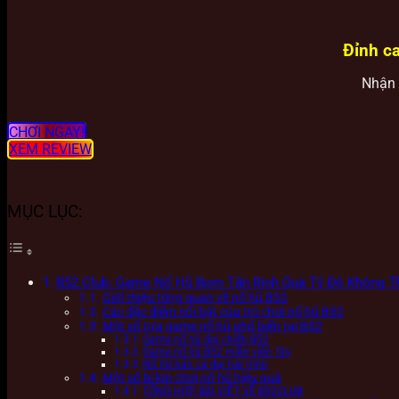
Đỉnh ca
Nhận 
CHƠI NGAY!
XEM REVIEW
MỤC LỤC:
B52 Club: Game Nổ Hũ Bom Tấn Rinh Quà Tỷ Đô Không T
Giới thiệu tổng quan về nổ hũ B52
Các đặc điểm nổi bật của trò chơi nổ hũ B52
Một số tựa game nổ hũ phổ biến tại B52
Game nổ hũ đại chiến B52
Game nổ hũ B52 miền viễn Tây
Nổ hũ bắn cá đại hải trình
Một số bí kíp chơi nổ hũ hiệu quả
TỔNG HỢP BÀI VIẾT VỀ B52CLUB