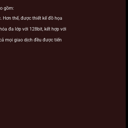
ao gồm:
. Hơn thế, được thiết kế đồ họa
a đa lớp với 128bit, kết hợp với
cả mọi giao dịch đều được tiến