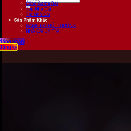
Cổng Game Bài
Top Nhà Cái
Tip Nhà Cái
Sản Phẩm Khác
GAME BÀI ĐỔI THƯỞNG
NHÀ CÁI UY TÍN
đăng nhập
đăng ký