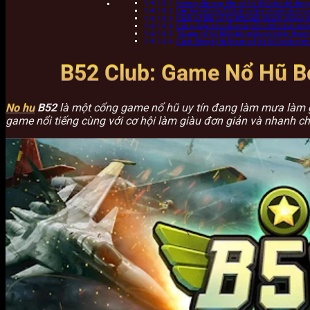
Hướng dẫn nạp tiền nổ hũ B52club dễ dàng 
Liên hệ nổ hũ b52club online nhanh chóng 
Cách rút tiền nổ hũ B52club nhanh chóng t
Các sự kiện khuyến mãi nổ hũ B52club nhận 
Tải app nổ hũ B52club miễn phí nhận thưởn
Cách đăng ký tài khoản nổ hũ B52club miễ
B52 Club: Game Nổ Hũ B
No hu
B52
là một cổng game nổ hũ uy tín đang làm mưa làm gi
game nổi tiếng cùng với cơ hội làm giàu đơn giản và nhanh chón