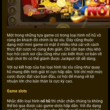
Game Bài Nổ Hũ Đổi Tiền Mặt