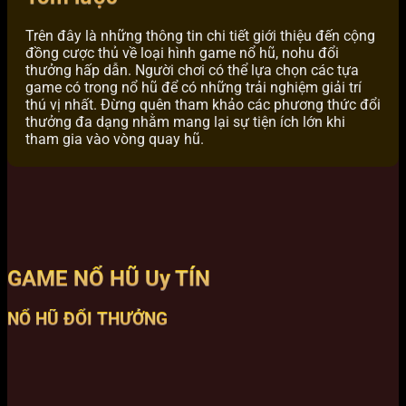
Game Nổ Hũ Xanh Chín