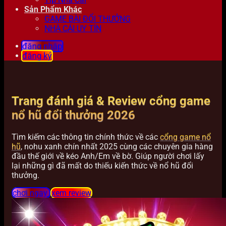
Sản Phẩm Khác
GAME BÀI ĐỔI THƯỞNG
NHÀ CÁI UY TÍN
đăng nhập
đăng ký
Trang đánh giá & Review cổng game
nổ hũ đổi thưởng 2026
Tìm kiếm các thông tin chính thức về các
cổng game nổ
hũ
, nohu xanh chín nhất 2025 cùng các chuyên gia hàng
đầu thế giới về kéo Anh/Em về bờ. Giúp người chơi lấy
lại những gì đã mất do thiếu kiến thức về nổ hũ đổi
thưởng.
chơi ngay
xem review