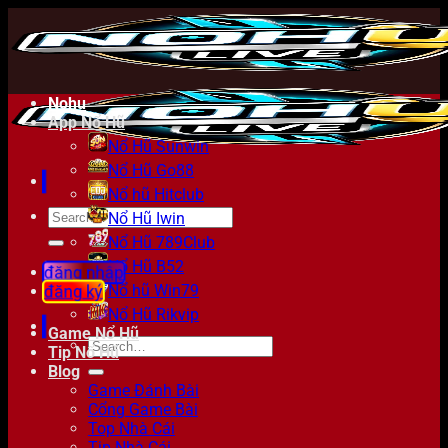
Bỏ
qua
nội
dung
Nohu
App Nổ Hũ
Nổ Hũ Sunwin
Nổ Hũ Go88
Nổ hũ Hitclub
Nổ Hũ Iwin
Nổ Hũ 789Club
Nổ Hũ B52
đăng nhập
Nổ hũ Win79
đăng ký
Nổ Hũ Rikvip
Game Nổ Hũ
Tip Nổ Hũ
Blog
Game Đánh Bài
Cổng Game Bài
Top Nhà Cái
Tip Nhà Cái