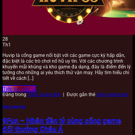
28
Th1
Huvip là cổng game nổi bật với các game cực kỳ hấp dẫn,
đặc biệt là các trò chơi nổ hũ uy tín. Với các chương trình
khuyến mãi khủng và kho game đa dạng, đây là điểm đến lý
tưởng cho những ai yêu thích thử vận may. Hãy tìm hiểu chi
tiết về cách […]
Tiếp tục đọc
→
Đăng trong
Cổng Game Bài
|
Được gắn thẻ
cổng game bài
Cổng Game Bài
9Fun – Nhận tiền tỷ cùng cổng game
đổi thưởng Châu Á