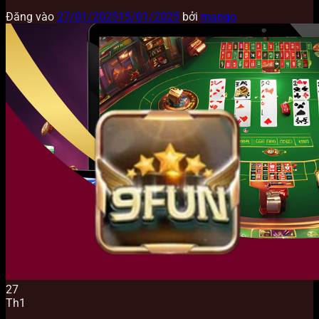
Đăng vào
27/01/2025
15/01/2025
bởi
mango
27
Th1