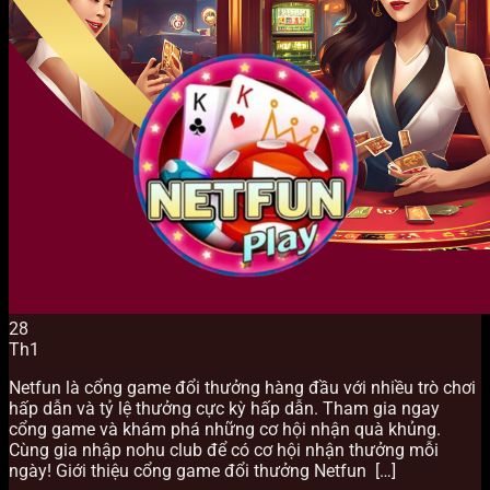
28
Th1
Netfun là cổng game đổi thưởng hàng đầu với nhiều trò chơi
hấp dẫn và tỷ lệ thưởng cực kỳ hấp dẫn. Tham gia ngay
cổng game và khám phá những cơ hội nhận quà khủng.
Cùng gia nhập nohu club để có cơ hội nhận thưởng mỗi
ngày! Giới thiệu cổng game đổi thưởng Netfun […]