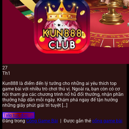
27
Th1
Kun888 là điểm đến lý tưởng cho những ai yêu thích top
game bài với nhiều trò chơi thú vị. Ngoài ra, bạn còn có cơ
hội tham gia các chương trình nổ hũ đổi thưởng, nhận phần
thưởng hấp dẫn mỗi ngày. Khám phá ngay để tận hưởng
những giây phút giải trí tuyệt […]
Tiếp tục đọc
→
Đăng trong
Cổng Game Bài
|
Được gắn thẻ
cổng game bài