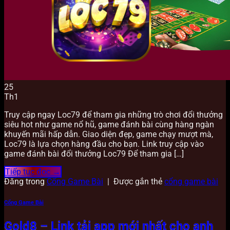
25
Th1
Truy cập ngay Loc79 để tham gia những trò chơi đổi thưởng
siêu hot như game nổ hũ, game đánh bài cùng hàng ngàn
khuyến mãi hấp dẫn. Giao diện đẹp, game chạy mượt mà,
Loc79 là lựa chọn hàng đầu cho bạn. Link truy cập vào
game đánh bài đổi thưởng Loc79 Để tham gia […]
Tiếp tục đọc
→
Đăng trong
Cổng Game Bài
|
Được gắn thẻ
cổng game bài
Cổng Game Bài
Gold8 – Link tải app mới nhất cho anh