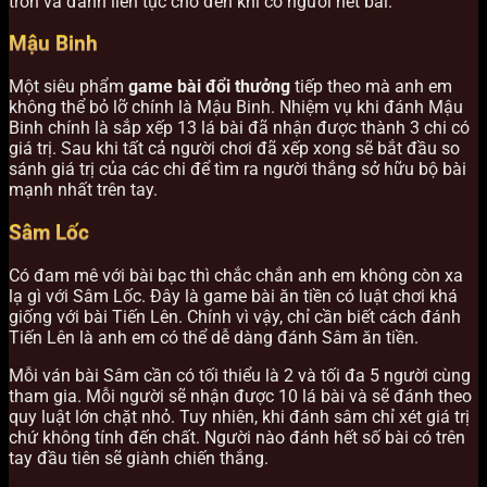
tròn và đánh liên tục cho đến khi có người hết bài.
Mậu Binh
Một siêu phẩm
game bài đổi thưởng
tiếp theo mà anh em
không thể bỏ lỡ chính là Mậu Binh. Nhiệm vụ khi đánh Mậu
Binh chính là sắp xếp 13 lá bài đã nhận được thành 3 chi có
giá trị. Sau khi tất cả người chơi đã xếp xong sẽ bắt đầu so
sánh giá trị của các chi để tìm ra người thắng sở hữu bộ bài
mạnh nhất trên tay.
Sâm Lốc
Có đam mê với bài bạc thì chắc chắn anh em không còn xa
lạ gì với Sâm Lốc. Đây là game bài ăn tiền có luật chơi khá
giống với bài Tiến Lên. Chính vì vậy, chỉ cần biết cách đánh
Tiến Lên là anh em có thể dễ dàng đánh Sâm ăn tiền.
Mỗi ván bài Sâm cần có tối thiểu là 2 và tối đa 5 người cùng
tham gia. Mỗi người sẽ nhận được 10 lá bài và sẽ đánh theo
quy luật lớn chặt nhỏ. Tuy nhiên, khi đánh sâm chỉ xét giá trị
chứ không tính đến chất. Người nào đánh hết số bài có trên
tay đầu tiên sẽ giành chiến thắng.