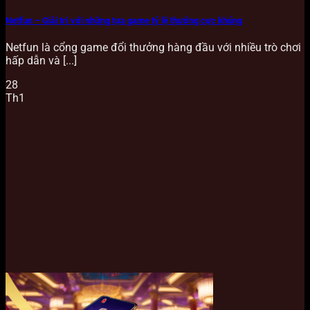
Netfun – Giải trí với những tựa game tỷ lệ thưởng cực khủng
Netfun là cổng game đổi thưởng hàng đầu với nhiều trò chơi
hấp dẫn và [...]
28
Th1