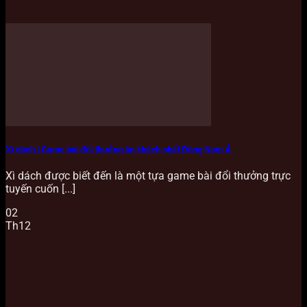
Xì dách | Game bài đổi thưởng ăn khách nhất Đông Nam Á
Xì dách được biết đến là một tựa game bài đổi thưởng trực
tuyến cuốn [...]
02
Th12