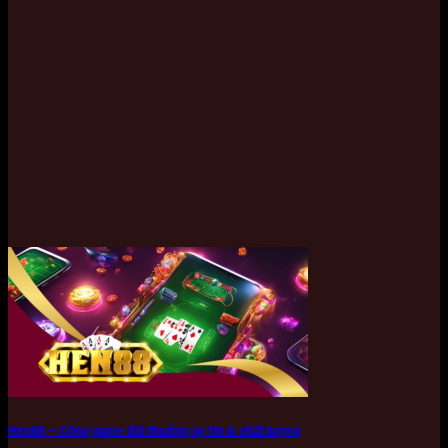
Hen88 – Cổng game đổi thưởng uy tín & chất lượng