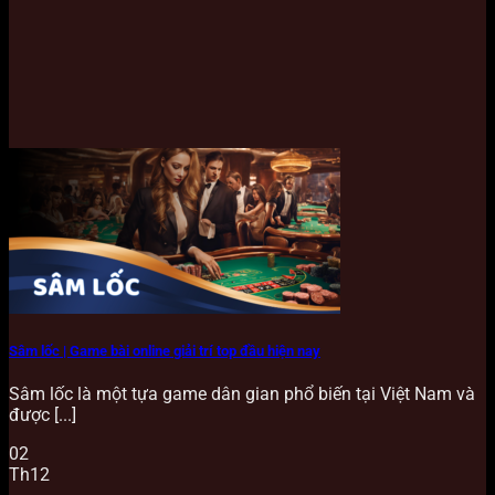
Sâm lốc | Game bài online giải trí top đầu hiện nay
Sâm lốc là một tựa game dân gian phổ biến tại Việt Nam và
được [...]
02
Th12