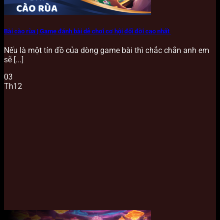
Bài cào rùa | Game đánh bài dễ chơi cơ hội đổi đời cao nhất
Nếu là một tín đồ của dòng game bài thì chắc chắn anh em
sẽ [...]
03
Th12