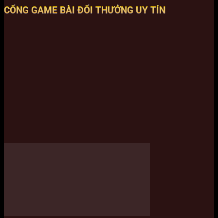
CỔNG GAME BÀI ĐỔI THƯỞNG UY TÍN