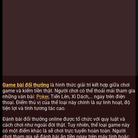
Game bài đổi thưởng
là hình thức giải trí kết hợp giữa chơi
game và kiếm tiền thật. Người chơi có thể thoải mái tham gia
những ván bài:
Poker
, Tiến Lên, Xì Dách,… ngay trên điện
thoại. Điểm thú vị của thể loại này chính là sự linh hoạt, độ
tiện lợi và tính tương tác cao.
Đánh bài đổi thưởng online được tổ chức với quy luật và
cách chơi như ngoài đời thật. Tuy nhiên, thể loại game này
có một điểm khác là sẽ chơi trực tuyến hoàn toàn. Người
chơi tham gia sẽ đánh bài ăn tiền ngay trên máy tính hoặc