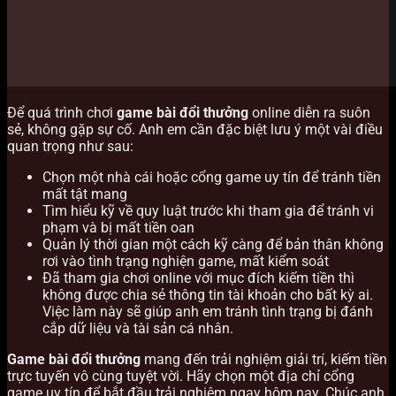
Để quá trình chơi
game bài đổi thưởng
online diễn ra suôn
sẻ, không gặp sự cố. Anh em cần đặc biệt lưu ý một vài điều
quan trọng như sau:
Chọn một nhà cái hoặc cổng game uy tín để tránh tiền
mất tật mang
Tìm hiểu kỹ về quy luật trước khi tham gia để tránh vi
phạm và bị mất tiền oan
Quản lý thời gian một cách kỹ càng để bản thân không
rơi vào tình trạng nghiện game, mất kiểm soát
Đã tham gia chơi online với mục đích kiếm tiền thì
không được chia sẻ thông tin tài khoản cho bất kỳ ai.
Việc làm này sẽ giúp anh em tránh tình trạng bị đánh
cắp dữ liệu và tài sản cá nhân.
Game bài đổi thưởng
mang đến trải nghiệm giải trí, kiếm tiền
trực tuyến vô cùng tuyệt vời. Hãy chọn một địa chỉ cổng
game uy tín để bắt đầu trải nghiệm ngay hôm nay. Chúc anh