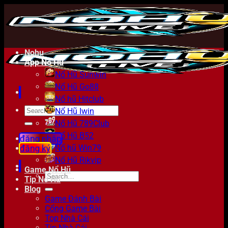
Bỏ
qua
nội
dung
Nohu
App Nổ Hũ
Nổ Hũ Sunwin
Nổ Hũ Go88
Nổ hũ Hitclub
Nổ Hũ Iwin
Nổ Hũ 789Club
Nổ Hũ B52
đăng nhập
Nổ hũ Win79
đăng ký
Nổ Hũ Rikvip
Game Nổ Hũ
Tip Nổ Hũ
Blog
Game Đánh Bài
Cổng Game Bài
Top Nhà Cái
Tip Nhà Cái