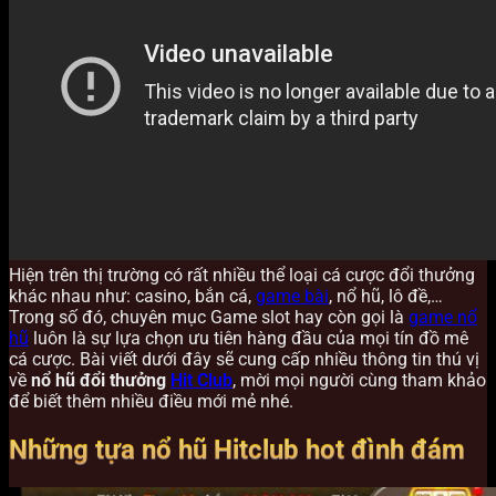
Hiện trên thị trường có rất nhiều thể loại cá cược đổi thưởng
khác nhau như: casino, bắn cá,
game bài
, nổ hũ, lô đề,…
Trong số đó, chuyên mục Game slot hay còn gọi là
game nổ
hũ
luôn là sự lựa chọn ưu tiên hàng đầu của mọi tín đồ mê
cá cược. Bài viết dưới đây sẽ cung cấp nhiều thông tin thú vị
về
nổ hũ đổi thưởng
Hit Club
, mời mọi người cùng tham khảo
để biết thêm nhiều điều mới mẻ nhé.
Những tựa nổ hũ Hitclub hot đình đám