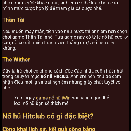
nhiều mức cược khác nhau, anh em có thể lựa chọn cho
mình mức cược hợp lý để tham gia cá cược nhé.
Thần Tài
Nếu muốn may mắn, tiền vào như nước thì anh em nên chọn
chơi game Thần Tài nhé. Tựa game này có tỷ lệ nổ hũ cực kỳ
cao, đã có rất nhiều thành viên thắng được số tiền siêu
khủng.
The Wither
Đây là trò chơi có phong cách độc đáo nhất, cuốn hút nhất
trong chuyên mục
nổ hũ Hitclub
. Anh em nên thử để cảm
nhận điều mới lạ và trải nghiệm những giây phút tuyệt vời
nhé.
Xem ngay
game nổ hũ iWin
với hàng ngàn thể
loại nổ hũ bạn sẽ thích mê!
Nổ hũ Hitclub có gì đặc biệt?
Công khai lịch sử, kết quả công bằng