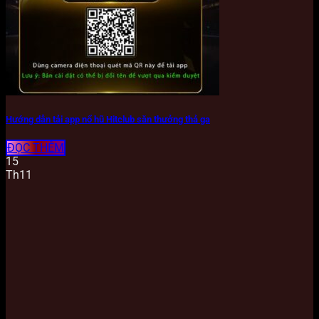
Hướng dẫn tải app nổ hũ Hitclub săn thưởng thả ga
ĐỌC THÊM
15
Th11