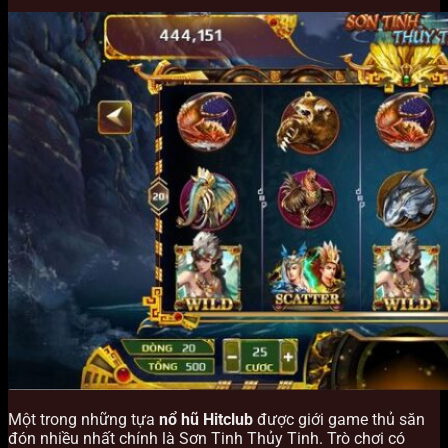
Một trong những tựa
nổ hũ Hitclub
được giới game thủ săn
đón nhiều nhất chính là Sơn Tinh Thủy Tinh. Trò chơi có