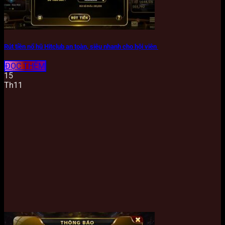
Rút tiền nổ hũ Hitclub an toàn, siêu nhanh cho hội viên
ĐỌC THÊM
15
Th11