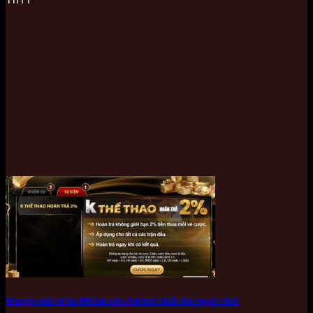
Khuyến mãi nổ hũ Hitclub siêu hot mới nhất cho người chơi