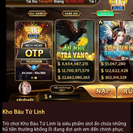
Kho Báu Tứ Linh
Trò chơi Kho Báu Tứ Linh là siêu phẩm slot ẩn chứa những
hũ tiền thưởng khổng lồ đang đợi anh em đến chinh phục.