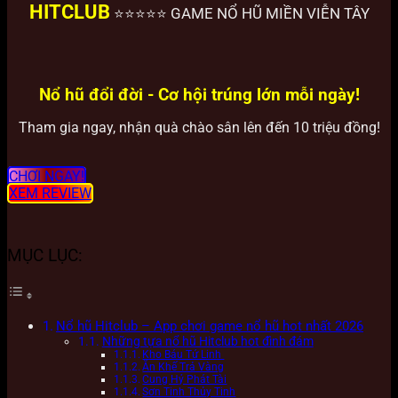
HITCLUB
⭐⭐⭐⭐⭐ GAME NỔ HŨ MIỀN VIỄN TÂY
Nổ hũ đổi đời - Cơ hội trúng lớn mỗi ngày!
Tham gia ngay, nhận quà chào sân lên đến 10 triệu đồng!
CHƠI NGAY!
XEM REVIEW
MỤC LỤC:
Nổ hũ Hitclub – App chơi game nổ hũ hot nhất 2026
Những tựa nổ hũ Hitclub hot đình đám
Kho Báu Tứ Linh
Ăn Khế Trả Vàng
Cung Hỷ Phát Tài
Sơn Tinh Thủy Tinh