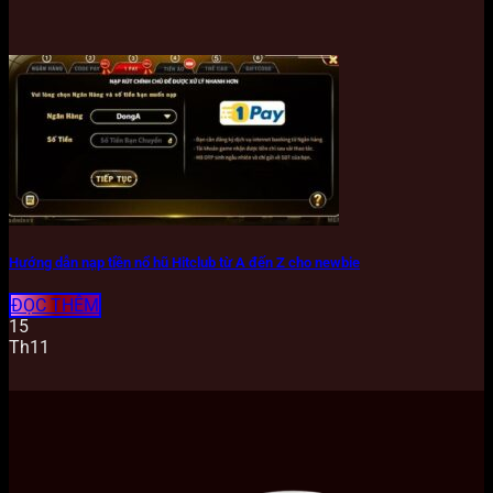
Hướng dẫn nạp tiền nổ hũ Hitclub từ A đến Z cho newbie
ĐỌC THÊM
15
Th11