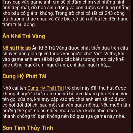
Truy cập vào game anh em sẽ bị đắm chìm với những hình
ảnh đẹp mắt, đồ họa sinh động và còn được săn lùng những
kho báu có giá trị khủng. Trong trò chơi có tất cả 243 dòng
trả thưởng khác nhau và đặc biệt số tiền nổ hũ lên đến hàng
trăm triệu đồng.
Ăn Khế Trả Vàng
Nổ hũ Hitclub
Ăn Khế Trả Vàng được phát triển dựa trên câu
chuyện dân gian quen thuộc với người chơi Việt. Vì thế, khi
vào game anh em sẽ bắt gặp các biểu tượng như: cây khế,
các giếng, người em, người anh, chị dâu, ngôi nhà,….
Cung Hỷ Phát Tài
Nhờ cái tên
Cung Hỷ Phát Tài
trò chơi này đã thu hút được
không ít người chơi đam mê nổ hũ đến khám phá. Đúng với
tên gọi của nó, khi truy cập vào trò chơi anh em sẽ có được
cơ hội đổi đời chỉ sau một vài ván quay nổ hũ. Nếu muốn tận
hưởng thế giới nổ hũ nhiều màu sắc và kiếm nhiều tiền
nhanh chóng thì bạn không nên bỏ qua tựa game này nhé.
Sơn Tinh Thủy Tinh