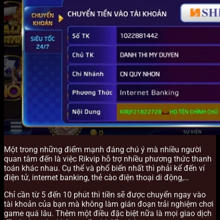
Một trong những điểm mạnh đáng chú ý mà nhiều người
quan tâm đến là việc
Rikvip
hỗ trợ nhiều phương thức thanh
toán khác nhau. Cụ thể và phổ biến nhất thì phải kể đến ví
điện tử, internet banking, thẻ cào điện thoại di động,…
Chỉ cần từ 5 đến 10 phút thì tiền sẽ được chuyển ngay vào
tài khoản của bạn mà không làm gián đoạn trải nghiệm chơi
game quá lâu. Thêm một điều đặc biệt nữa là mọi giao dịch