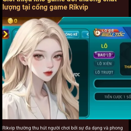
lượng tại cổng game Rikvip
Rikvip
thường thu hút người chơi bởi sự đa dạng và phong