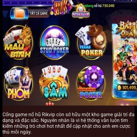
Cổng game nổ hũ
Rikvip
còn sở hữu một kho game giải trí đa
dạng và đặc sắc. Nguyên nhân là vì hệ thống vẫn luôn tìm
kiếm những trò chơi hot nhất để cập nhật cho anh em cược
thủ mỗi ngày.