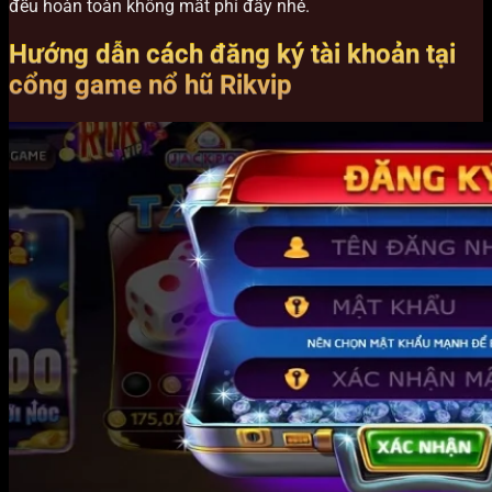
đều hoàn toàn không mất phí đấy nhé.
Hướng dẫn cách đăng ký tài khoản tại
cổng game nổ hũ Rikvip