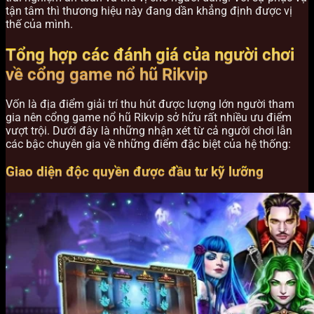
tận tâm thì thương hiệu này đang dần khẳng định được vị
thế của mình.
Tổng hợp các đánh giá của người chơi
về cổng game nổ hũ Rikvip
Vốn là địa điểm giải trí thu hút được lượng lớn người tham
gia nên cổng game nổ hũ
Rikvip
sở hữu rất nhiều ưu điểm
vượt trội. Dưới đây là những nhận xét từ cả người chơi lẫn
các bậc chuyên gia về những điểm đặc biệt của hệ thống:
Giao diện độc quyền được đầu tư kỹ lưỡng