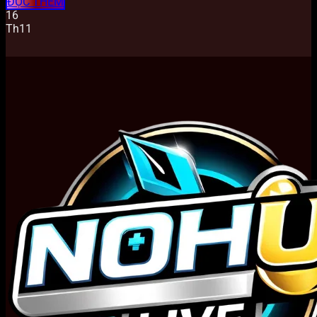
ĐỌC THÊM
16
Th11