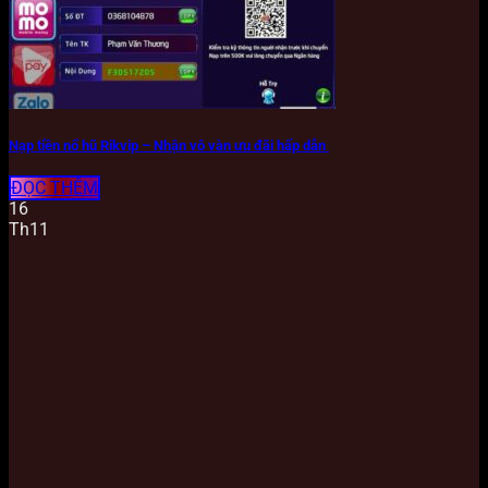
Nạp tiền nổ hũ Rikvip – Nhận vô vàn ưu đãi hấp dẫn
ĐỌC THÊM
16
Th11