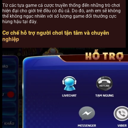
Từ các tựa game cá cược truyền thống đến những trò chơi
hiện đại cho giới trẻ đều có đủ cả. Do đó, anh em sẽ không
thể không ngạc nhiên với số lượng game đổi thưởng cực
hùng hậu tại đây.
Cơ chế hỗ trợ người chơi tận tâm và chuyên
nghiệp