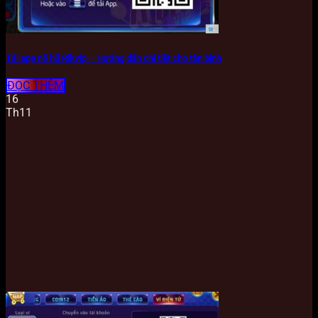
Tải app nổ hũ Rikvip – Hướng dẫn chi tiết cho tân binh
ĐỌC THÊM
16
Th11