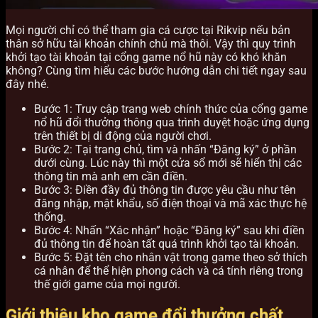
Mọi người chỉ có thể tham gia cá cược tại
Rikvip
nếu bản
thân sở hữu tài khoản chính chủ mà thôi. Vậy thì quy trình
khởi tạo tài khoản tại cổng game nổ hũ này có khó khăn
không? Cùng tìm hiểu các bước hướng dẫn chi tiết ngay sau
đây nhé.
Bước 1: Truy cập trang web chính thức của cổng game
nổ hũ đổi thưởng thông qua trình duyệt hoặc ứng dụng
trên thiết bị di động của người chơi.
Bước 2: Tại trang chủ, tìm và nhấn “Đăng ký” ở phần
dưới cùng. Lúc này thì một cửa sổ mới sẽ hiển thị các
thông tin mà anh em cần điền.
Bước 3: Điền đầy đủ thông tin được yêu cầu như tên
đăng nhập, mật khẩu, số điện thoại và mã xác thực hệ
thống.
Bước 4: Nhấn “Xác nhận” hoặc “Đăng ký” sau khi điền
đủ thông tin để hoàn tất quá trình khởi tạo tài khoản.
Bước 5: Đặt tên cho nhân vật trong game theo sở thích
cá nhân để thể hiện phong cách và cá tính riêng trong
thế giới game của mọi người.
Giới thiệu kho game đổi thưởng chất