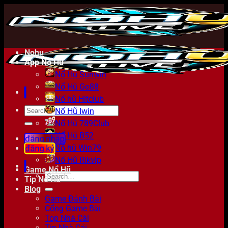
Bỏ
qua
nội
dung
Nohu
App Nổ Hũ
Nổ Hũ Sunwin
Nổ Hũ Go88
Nổ hũ Hitclub
Nổ Hũ Iwin
Nổ Hũ 789Club
Nổ Hũ B52
đăng nhập
Nổ hũ Win79
đăng ký
Nổ Hũ Rikvip
Game Nổ Hũ
Tip Nổ Hũ
Blog
Game Đánh Bài
Cổng Game Bài
Top Nhà Cái
Tip Nhà Cái