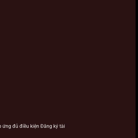
p ứng đủ điều kiện Đăng ký tài