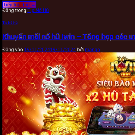
Tiếp tục đọc
→
Đăng trong
Tip Nổ Hũ
Tip Nổ Hũ
Khuyến mãi nổ hũ Iwin – Tổng hợp các ư
Đăng vào
19/11/2024
19/11/2024
bởi
mango