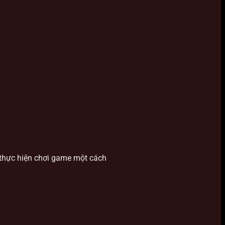
ể thực hiện chơi game một cách