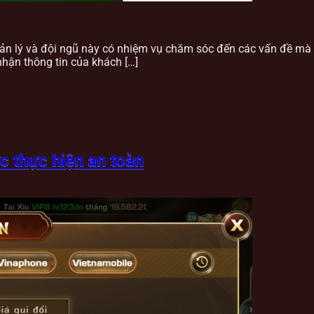
n lý và đội ngũ này có nhiệm vụ chăm sóc đến các vấn đề mà n
nhận thông tin của khách […]
ức thực hiện an toàn