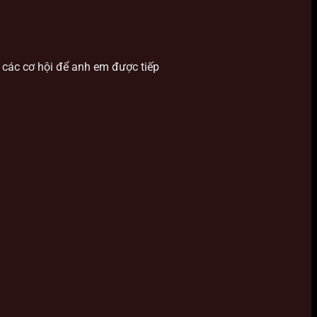
 các cơ hội để anh em được tiếp