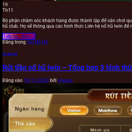
19
Th11
Bộ phận chăm sóc khách hàng được thành lập để sân chơi quả
hũ club. Họ sẽ thông qua các hình thức Liên hệ nổ hũ Iwin để 
Tiếp tục đọc
→
Đăng trong
Tip Nổ Hũ
Tip Nổ Hũ
Rút tiền nổ hũ Iwin – Tổng hợp 3 hình th
Đăng vào
19/11/2024
bởi
mango