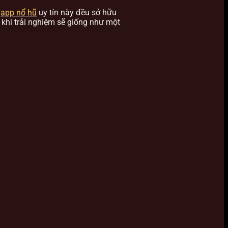
i
app nổ hũ
uy tín này đều sở hữu
 khi trải nghiệm sẽ giống như một