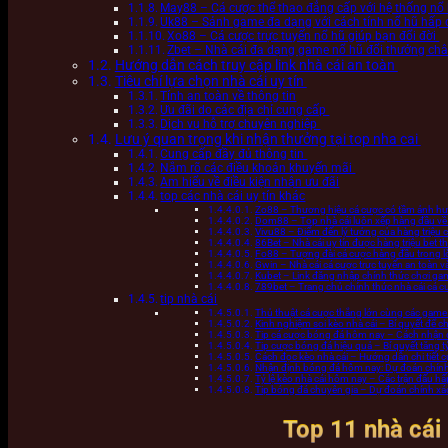
May88 – Cá cược thể thao đẳng cấp với hệ thống nổ 
Uk88 – Sảnh game đa dạng với cách tính nổ hũ hấp
Xo88 – Cá cược trực tuyến nổ hũ giúp bạn đổi đời
Zbet – Nhà cái đa dạng game nổ hũ đổi thưởng ch
Hướng dẫn cách truy cập link nhà cái an toàn
Tiêu chí lựa chọn nhà cái uy tín
Tính an toàn về thông tin
Ưu đãi do các địa chỉ cung cấp
Dịch vụ hỗ trợ chuyên nghiệp
Lưu ý quan trọng khi nhận thưởng tại top nha cai
Cung cấp đầy đủ thông tin
Nắm rõ các điều khoản khuyến mãi
Am hiểu về điều kiện nhận ưu đãi
top các nhà cái uy tín khác
Zo88 – Thương hiệu cá cược có tầm ảnh hư
Dom88 – Top nhà cái luôn xếp hàng đầu về u
Vivu88 – Điểm đến lý tưởng của hàng triệu c
86Bet – Nhà cái uy tín được hàng triệu bet 
Fo88 – Tượng đài cá cược hàng đầu trong lò
Gwin – Nhà cái cá cược trực tuyến an toàn và
Kubet – Link đăng nhập chính thức chơi ga
789bet – Trang chủ chính thức nhà cái cá c
tip nhà cái
Thủ thuật cá cược thắng lớn cùng các game
Kinh nghiệm soi kèo nhà cái – Bí quyết để c
Tip cá cược bóng đá hôm nay – Cách nhận d
Tip cược bóng đá hiệu quả – Bí quyết tăng tỷ
Cách đọc kèo nhà cái – Hướng dẫn chi tiết c
Nhận định bóng đá hôm nay: Dự đoán chính 
Tỷ lệ kèo nhà cái hôm nay – Các trận đấu hấ
Tip bóng đá chuyên gia – Dự đoán chính xá
Top 11 nhà cái 