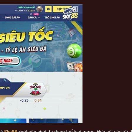
là
Sky88
, một sân chơi đa dạng thể loại game. Hơn hết các ưu 