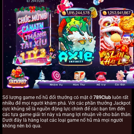
Số lượng game nổ hũ đổi thưởng có mặt ở
789Club
luôn rất
nhiều để mọi người khám phá. Với các phần thưởng Jackpot
cực khủng sẽ là nguồn động lực chính để các bạn tìm đến
các tựa game giải trí này và mang lợi nhuận về cho bản thân.
Dưới đây là hàng loạt các loại game nổ hũ mà mọi người
không nên bỏ qua.