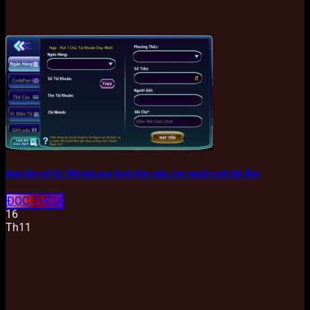
Nạp tiền nổ hũ 789club quy trình đơn giản cho người mới bắt đầu
ĐỌC THÊM
16
Th11