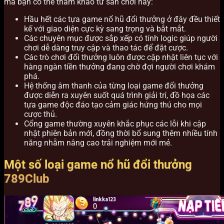
mà bạn có thể tham khảo từ sân chơi này:
Hầu hết các tựa game nổ hũ đổi thưởng ở đây đều thiết
kế với giao diện cực kỳ sang trọng và bắt mắt.
Các chuyên mục được sắp xếp có tính logic giúp người
chơi dễ dàng truy cập và thao tác để đặt cược.
Các trò chơi đổi thưởng luôn được cập nhật liên tục với
hàng ngàn tiền thưởng đang chờ đợi người chơi khám
phá.
Hệ thống âm thanh của từng loại game đổi thưởng
được diễn ra xuyên suốt quá trình giải trí, đồ họa các
tựa game độc đáo tạo cảm giác hứng thú cho mọi
cược thủ.
Cổng game thường xuyên khắc phục các lỗi khi cập
nhật phiên bản mới, đồng thời bổ sung thêm nhiều tính
năng nhằm nâng cao trải nghiệm mới mẻ.
Một số loại game nổ hũ đổi thưởng
789Club