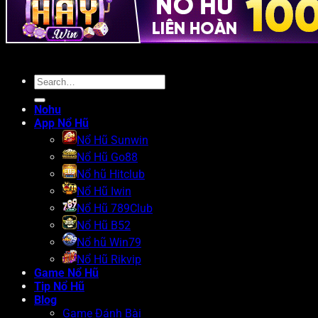
Nohu
App Nổ Hũ
Nổ Hũ Sunwin
Nổ Hũ Go88
Nổ hũ Hitclub
Nổ Hũ Iwin
Nổ Hũ 789Club
Nổ Hũ B52
Nổ hũ Win79
Nổ Hũ Rikvip
Game Nổ Hũ
Tip Nổ Hũ
Blog
Game Đánh Bài