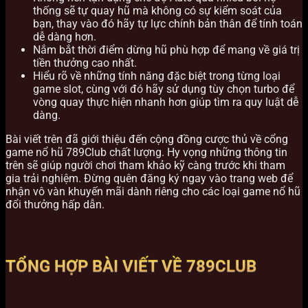
thống sẽ tự quay hũ mà không có sự kiểm soát của
bạn, thay vào đó hãy tự lực chính bản thân để tính toán
dễ dàng hơn.
Nắm bắt thời điểm dừng hũ phù hợp để mang về giá trị
tiền thưởng cao nhất.
Hiểu rõ về những tính năng đặc biệt trong từng loại
game slot, cùng với đó hãy sử dụng tùy chọn turbo để
vòng quay thực hiện nhanh hơn giúp tìm ra quy luật dễ
dàng.
Bài viết trên đã giới thiệu đến cộng đồng cược thủ về cổng
game nổ hũ 789Club chất lượng. Hy vọng những thông tin
trên sẽ giúp người chơi tham khảo kỹ càng trước khi tham
gia trải nghiệm. Đừng quên đăng ký ngay vào trang web để
nhận vô vàn khuyến mãi dành riêng cho các loại game nổ hũ
đổi thưởng hấp dẫn.
TỔNG HỢP BÀI VIẾT VỀ 789CLUB