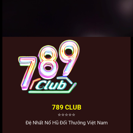
789 CLUB
⭐⭐⭐⭐⭐
Đệ Nhất Nổ Hũ Đổi Thưởng Việt Nam