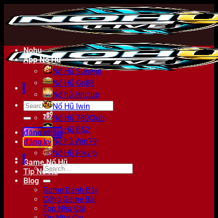
Bỏ
qua
nội
dung
Nohu
App Nổ Hũ
Nổ Hũ Sunwin
Nổ Hũ Go88
Nổ hũ Hitclub
Nổ Hũ Iwin
Nổ Hũ 789Club
Nổ Hũ B52
đăng nhập
Nổ hũ Win79
đăng ký
Nổ Hũ Rikvip
Game Nổ Hũ
Tip Nổ Hũ
Blog
Game Đánh Bài
Cổng Game Bài
Top Nhà Cái
Tip Nhà Cái