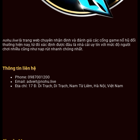
nohu.live
là trang web chuyên nhận định và đánh giá các cổng game nổ hũ đổi
thưởng hiện nay, từ đó xác định được đâu là nhà cái uy tín với mức độ người
chơi nhiều cũng như nạp rút nhanh chóng nhất.
Thông tin liên hệ
Phone: 0987001200
Email:
advert@nohu.live
Địa chỉ:
17 Đ. Di Trạch, Di Trạch, Nam Từ Liêm, Hà Nội, Việt Nam