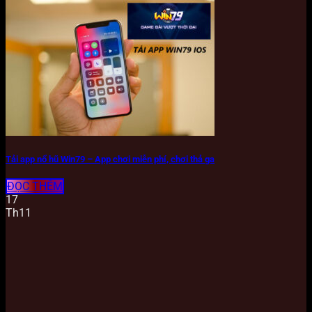
Tải app nổ hũ Win79 – App chơi miễn phí, chơi thả ga
ĐỌC THÊM
17
Th11