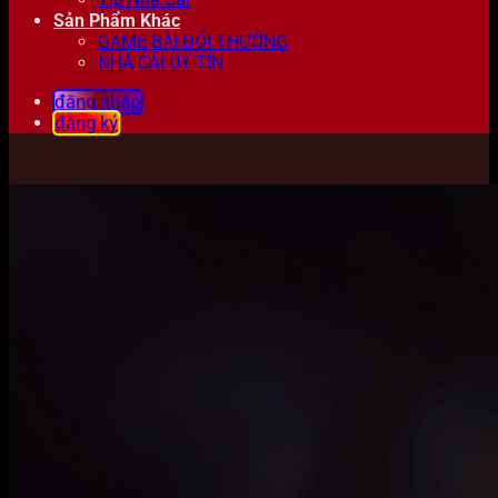
Sản Phẩm Khác
GAME BÀI ĐỔI THƯỞNG
NHÀ CÁI UY TÍN
đăng nhập
đăng ký