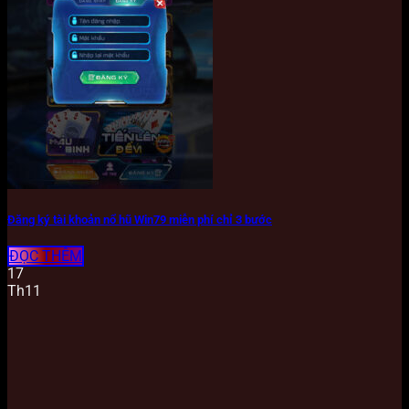
Đăng ký tài khoản nổ hũ Win79 miễn phí chỉ 3 bước
ĐỌC THÊM
17
Th11