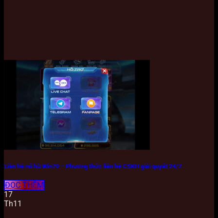
Liên hệ nổ hũ Win79 – Phương thức liên hệ CSKH giải quyết 24/7
ĐỌC THÊM
17
Th11