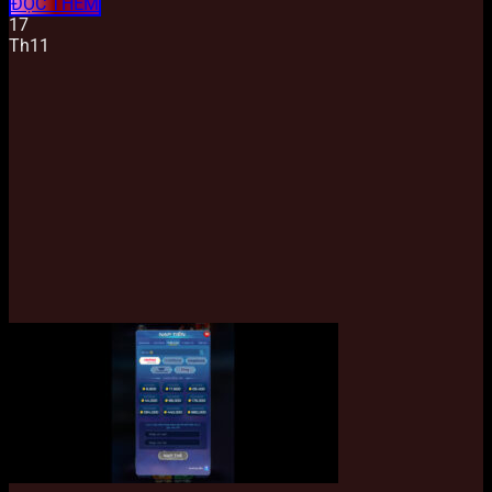
ĐỌC THÊM
17
Th11