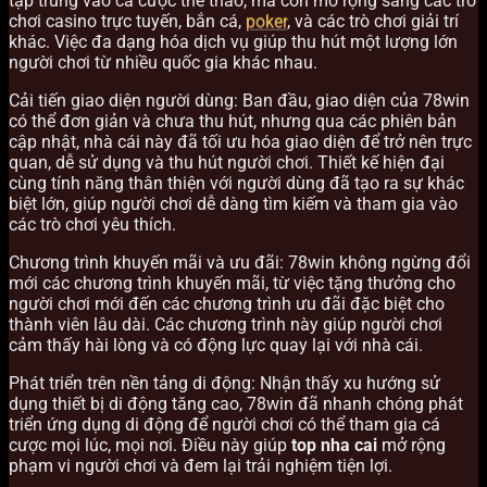
tập trung vào cá cược thể thao, mà còn mở rộng sang các trò
chơi casino trực tuyến, bắn cá,
poker
, và các trò chơi giải trí
khác. Việc đa dạng hóa dịch vụ giúp thu hút một lượng lớn
người chơi từ nhiều quốc gia khác nhau.
Cải tiến giao diện người dùng: Ban đầu, giao diện của 78win
có thể đơn giản và chưa thu hút, nhưng qua các phiên bản
cập nhật, nhà cái này đã tối ưu hóa giao diện để trở nên trực
quan, dễ sử dụng và thu hút người chơi. Thiết kế hiện đại
cùng tính năng thân thiện với người dùng đã tạo ra sự khác
biệt lớn, giúp người chơi dễ dàng tìm kiếm và tham gia vào
các trò chơi yêu thích.
Chương trình khuyến mãi và ưu đãi: 78win không ngừng đổi
mới các chương trình khuyến mãi, từ việc tặng thưởng cho
người chơi mới đến các chương trình ưu đãi đặc biệt cho
thành viên lâu dài. Các chương trình này giúp người chơi
cảm thấy hài lòng và có động lực quay lại với nhà cái.
Phát triển trên nền tảng di động: Nhận thấy xu hướng sử
dụng thiết bị di động tăng cao, 78win đã nhanh chóng phát
triển ứng dụng di động để người chơi có thể tham gia cá
cược mọi lúc, mọi nơi. Điều này giúp
top nha cai
mở rộng
phạm vi người chơi và đem lại trải nghiệm tiện lợi.