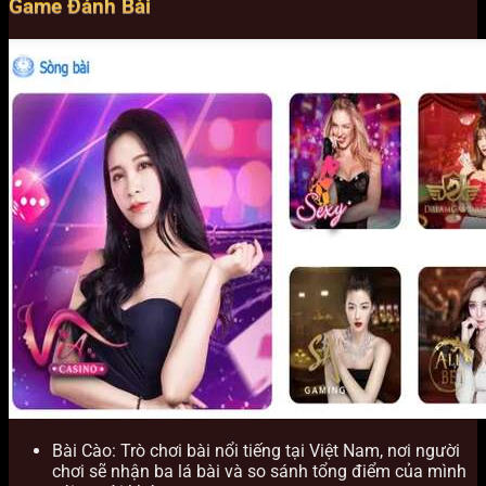
Game Đánh Bài
Bài Cào: Trò chơi bài nổi tiếng tại Việt Nam, nơi người
chơi sẽ nhận ba lá bài và so sánh tổng điểm của mình