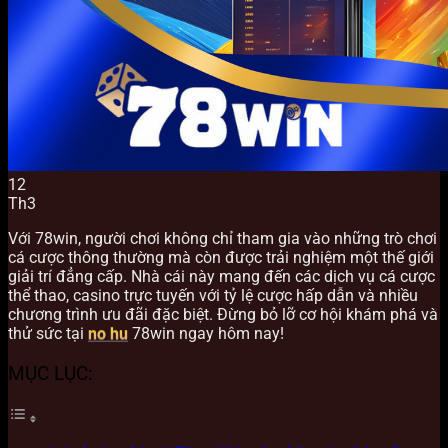
12
Th3
Với 78win, người chơi không chỉ tham gia vào những trò chơi
cá cược thông thường mà còn được trải nghiệm một thế giới
giải trí đẳng cấp. Nhà cái này mang đến các dịch vụ cá cược
thể thao, casino trực tuyến với tỷ lệ cược hấp dẫn và nhiều
chương trình ưu đãi đặc biệt. Đừng bỏ lỡ cơ hội khám phá và
thử sức tại
no hu
78win ngay hôm nay!
MỤC LỤC: