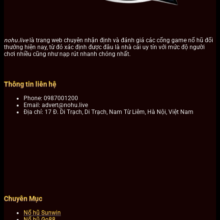
nohu.live
là trang web chuyên nhận định và đánh giá các cổng game nổ hũ đổi
thưởng hiện nay, từ đó xác định được đâu là nhà cái uy tín với mức độ người
chơi nhiều cũng như nạp rút nhanh chóng nhất.
Thông tin liên hệ
Phone: 0987001200
Email:
advert@nohu.live
Địa chỉ:
17 Đ. Di Trạch, Di Trạch, Nam Từ Liêm, Hà Nội, Việt Nam
Chuyên Mục
Nổ hũ Sunwin
Nổ hũ Go88