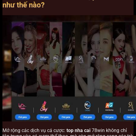
như thế nào?
Mở rộng các dịch vụ cá cược:
top nha cai
78win không chỉ