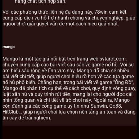
năng chat tích hợp sẵn.
Với các phương thức liên hệ đa dạng này, 78win cam kết
cung cấp dịch vụ hỗ trợ nhanh chóng và chuyên nghiệp, giúp
người chơi giải quyết vấn đề một cách hiệu quả nhất.
mango
Mango là một tác giả nổi bật trên trang web svtarot.com,
chuyên cung cấp các bài viết sâu sắc về game nổ hũ. Với sự
am hiểu sâu rộng về lĩnh vực này, Mango đã chia sẻ nhiều
bài viết chi tiết, giúp người chơi hiểu rõ hơn về các tựa game
nổ hũ phổ biến. Chẳng hạn, trong bài viết về game "Ông Đồ",
Mango đã phân tích cụ thể về cách chơi, quy định vòng quay,
luật săn hũ và quy trình rút tiền, mang lại cho người đọc cái
nhìn tổng quan và chi tiết về trò chơi này. Ngoài ra, Mango
còn đánh giá các cổng game uy tín như Sunwin, Go88,
HitClub,.. giúp người chơi lựa chọn nền tảng an toàn và đáng
tin cậy để trải nghiệm.