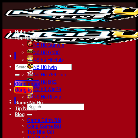
Bỏ
qua
nội
dung
Nohu
App Nổ Hũ
Nổ Hũ Sunwin
Nổ Hũ Go88
Nổ hũ Hitclub
Nổ Hũ Iwin
Nổ Hũ 789Club
Nổ Hũ B52
đăng nhập
Nổ hũ Win79
đăng ký
Nổ Hũ Rikvip
Game Nổ Hũ
Tip Nổ Hũ
Blog
Game Đánh Bài
Cổng Game Bài
Top Nhà Cái
Tip Nhà Cái