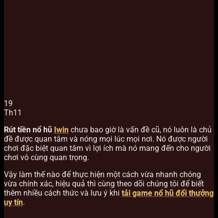
19
Th11
Rút tiền nổ hũ
Iwin
chưa bao giờ là vấn đề cũ, nó luôn là chủ
đề được quan tâm và nóng mọi lúc mọi nơi. Nó được người
chơi đặc biệt quan tâm vì lợi ích mà nó mang đến cho người
chơi vô cùng quan trọng.
Vậy làm thế nào để thực hiện một cách vừa nhanh chóng
vừa chính xác, hiệu quả thì cùng theo dõi chúng tôi để biết
thêm nhiều cách thức và lưu ý khi
tải game nổ hũ đổi thưởng
uy tín
.