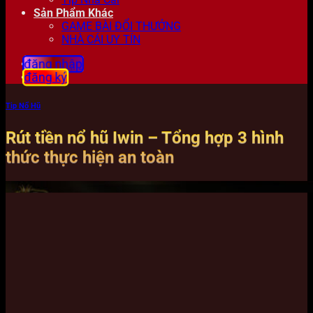
Sản Phẩm Khác
GAME BÀI ĐỔI THƯỞNG
NHÀ CÁI UY TÍN
đăng nhập
đăng ký
Tip Nổ Hũ
Rút tiền nổ hũ Iwin – Tổng hợp 3 hình
thức thực hiện an toàn