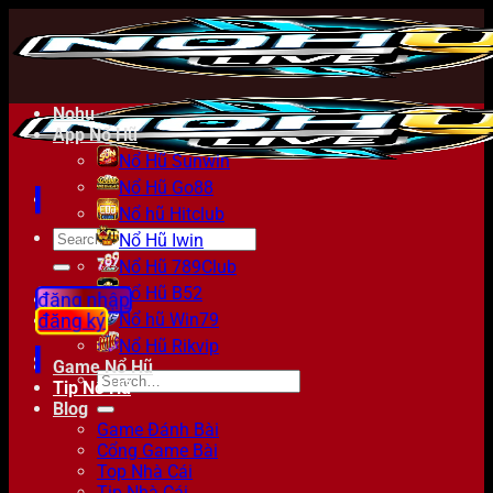
Bỏ
qua
nội
dung
Nohu
App Nổ Hũ
Nổ Hũ Sunwin
Nổ Hũ Go88
Nổ hũ Hitclub
Nổ Hũ Iwin
Nổ Hũ 789Club
Nổ Hũ B52
đăng nhập
Nổ hũ Win79
đăng ký
Nổ Hũ Rikvip
Game Nổ Hũ
Tip Nổ Hũ
Blog
Game Đánh Bài
Cổng Game Bài
Top Nhà Cái
Tip Nhà Cái