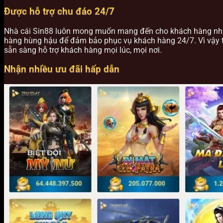
Được hỗ trợ chu đáo 24/7
Nhà cái Sin88 luôn mong muốn mang đến cho khách hàng nhữn
hàng hùng hậu để đảm bảo phục vụ khách hàng 24/7. Vì vậy 
sẵn sàng hỗ trợ khách hàng mọi lúc, mọi nơi.
Nhận nhiều ưu đãi hấp dẫn