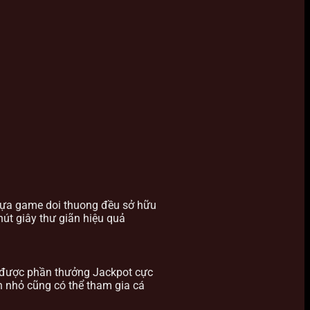
 tựa game doi thuong đều sở hữu
út giây thư giãn hiệu quả
ận được phần thưởng Jackpot cực
n nhỏ cũng có thể tham gia cá