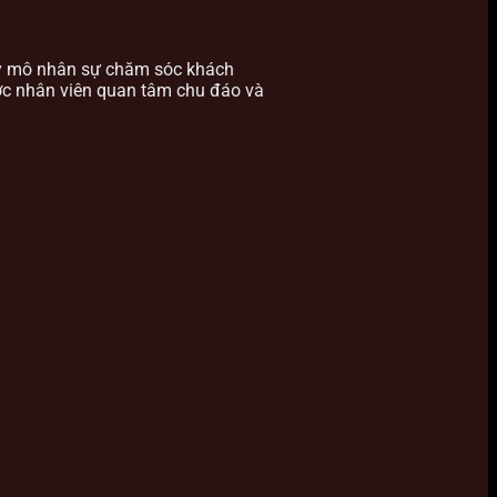
uy mô nhân sự chăm sóc khách
ợc nhân viên quan tâm chu đáo và