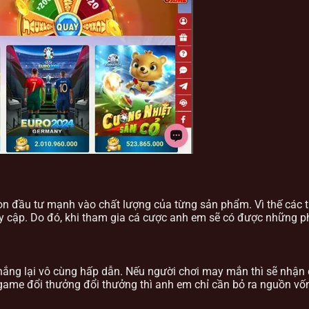
còn đầu tư mạnh vào chất lượng của từng sản phẩm. Vì thế các
uy cập. Do đó, khi tham gia cá cược anh em sẽ có được những ph
n thắng lại vô cùng hấp dẫn. Nếu người chơi may mắn thì sẽ nh
game đổi thưởng đổi thưởng thì anh em chỉ cần bỏ ra nguồn vố