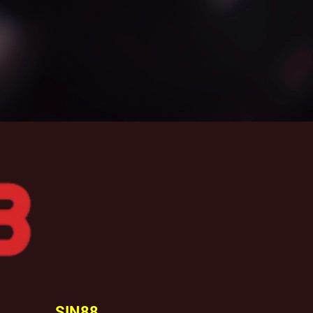
SIN88