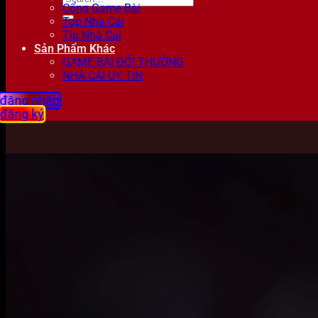
Cổng Game Bài
Top Nhà Cái
Tip Nhà Cái
Sản Phẩm Khác
GAME BÀI ĐỔI THƯỞNG
NHÀ CÁI UY TÍN
đăng nhập
đăng ký