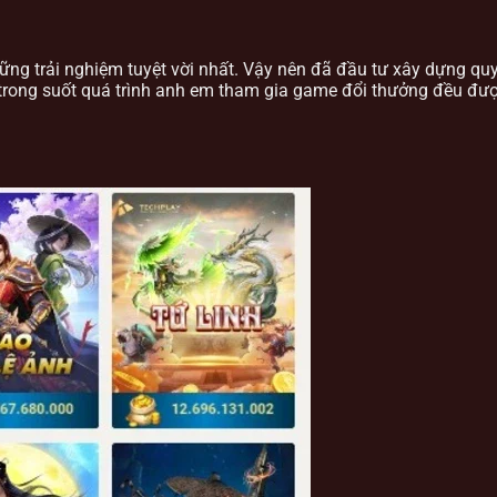
g trải nghiệm tuyệt vời nhất. Vậy nên đã đầu tư xây dựng q
trong suốt quá trình anh em tham gia game đổi thưởng đều đư