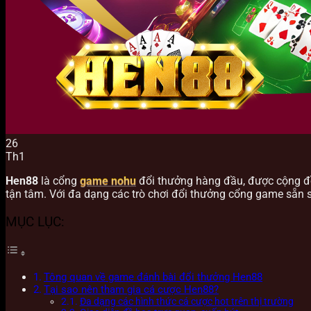
26
Th1
Hen88
là cổng
game nohu
đổi thưởng hàng đầu, được cộng đồn
tận tâm. Với đa dạng các trò chơi đổi thưởng cổng game sẵn 
MỤC LỤC:
Tông quan về game đánh bài đổi thưởng Hen88
Tại sao nên tham gia cá cược Hen88?
Đa dạng các hình thức cá cược hot trên thị trường