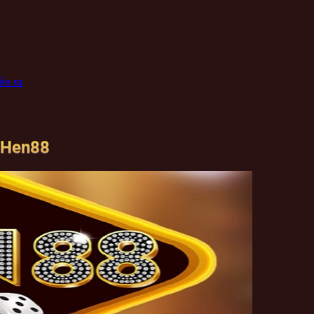
ễn ra
 Hen88