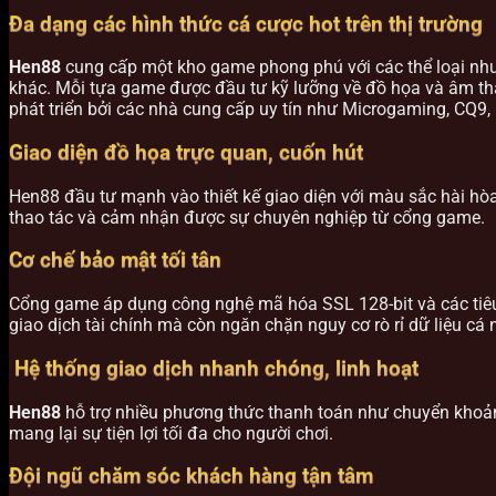
Đa dạng các hình thức cá cược hot trên thị trường
Hen88
cung cấp một kho game phong phú với các thể loại n
khác. Mỗi tựa game được đầu tư kỹ lưỡng về đồ họa và âm than
phát triển bởi các nhà cung cấp uy tín như Microgaming, CQ9, 
Giao diện đồ họa trực quan, cuốn hút
Hen88 đầu tư mạnh vào thiết kế giao diện với màu sắc hài hòa,
thao tác và cảm nhận được sự chuyên nghiệp từ cổng game.
Cơ chế bảo mật tối tân
Cổng game áp dụng công nghệ mã hóa SSL 128-bit và các tiêu 
giao dịch tài chính mà còn ngăn chặn nguy cơ rò rỉ dữ liệu cá 
Hệ thống giao dịch nhanh chóng, linh hoạt
Hen88
hỗ trợ nhiều phương thức thanh toán như chuyển khoản n
mang lại sự tiện lợi tối đa cho người chơi.
Đội ngũ chăm sóc khách hàng tận tâm