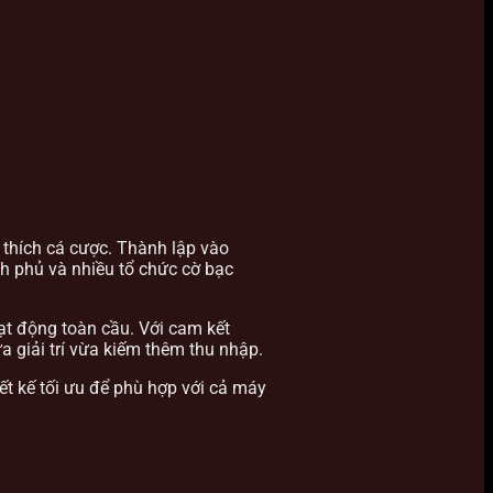
 thích cá cược. Thành lập vào
h phủ và nhiều tổ chức cờ bạc
ạt động toàn cầu. Với cam kết
 giải trí vừa kiếm thêm thu nhập.
ết kế tối ưu để phù hợp với cả máy