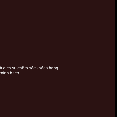
 và dịch vụ chăm sóc khách hàng
 minh bạch.