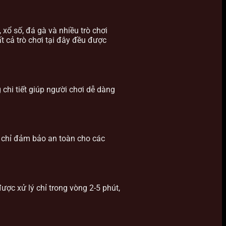
 xổ số, đá gà và nhiều trò chơi
 cả trò chơi tại đây đều được
.
chi tiết giúp người chơi dễ dàng
 chỉ đảm bảo an toàn cho các
ược xử lý chỉ trong vòng 2-5 phút,