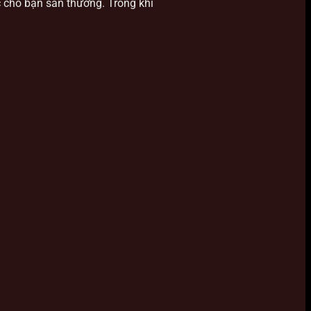
ức cho bạn săn thưởng. Trong khi