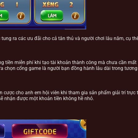
 tung ra các ưu đãi cho cả tân thủ và người chơi lâu năm, cụ thể
ng tiền miễn phí khi tạo tài khoản thành công mà chưa cần mất 
a chọn cổng game là người bạn đồng hành lâu dài trong tương 
 cược cho anh em hội viên khi tham gia sản phẩm giải trí trực
sẽ nhận được một khoản tiền không hề nhỏ.