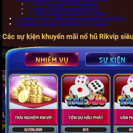
Quà chào mừng khi đăng ký Rikvip
Hoàn trả hấp dẫn không lo cháy ví
Ưu đãi thưởng nạp lần đầu, lần 2 Rikvip
Lợi ích có được khi tham gia khuyến mãi nổ hũ Rikvip
Cách tham gia nhận khuyến mãi nổ hũ Rikvip
Các sự kiện khuyến mãi nổ hũ Rikvip siêu