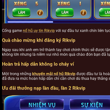
Cổng game
nổ hũ uy tín Rikvip
với sự đầu tư xanh chín liên tục
Quà chào mừng khi đăng ký Rikvip
Ngay sau khi anh em trở thành tay chơi chính thức sẽ được tặ
không lớn nhưng là niềm vui nhỏ món quà chào đón bạn đã lự
Hoàn trả hấp dẫn không lo cháy ví
Một trong những
khuyến mãi nổ hũ Rikvip
được đầu tư là hoàn
đã đưa ra mức hoàn hấp dẫn chỉ cần chơi dù thua hay thắng 
Ưu đãi thưởng nạp lần đầu, lần 2 Rikvip