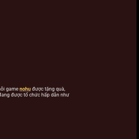
 mỗi game
nohu
được tặng quà,
i đang được tổ chức hấp dẫn như