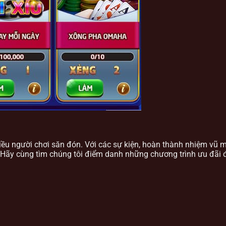
u người chơi săn đón. Với các sự kiện, hoàn thành nhiệm vũ
a. Hãy cùng tìm chúng tôi điểm danh những chương trình ưu đã