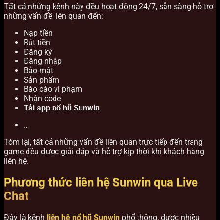
Tất cả những kênh này đều hoạt động 24/7, sẵn sàng hỗ trợ
những vấn đề liên quan đến:
Nạp tiền
Rút tiền
Đăng ký
Đăng nhập
Bảo mật
Sản phẩm
Báo cáo vi phạm
Nhận code
Tải app nổ hũ Sunwin
…
Tóm lại, tất cả những vấn đề liên quan trực tiếp đến trang
game đều được giải đáp và hỗ trợ kịp thời khi khách hàng
liên hệ.
Phương thức liên hệ Sunwin qua Live
Chat
Đây là kênh
liên hệ nổ hũ Sunwin
phổ thông, được nhiều