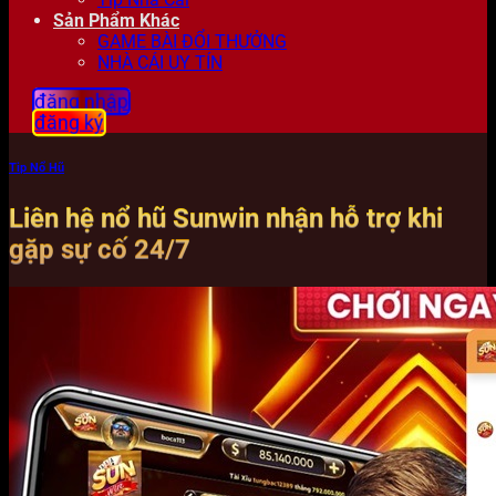
Sản Phẩm Khác
GAME BÀI ĐỔI THƯỞNG
NHÀ CÁI UY TÍN
đăng nhập
đăng ký
Tip Nổ Hũ
Liên hệ nổ hũ Sunwin nhận hỗ trợ khi
gặp sự cố 24/7