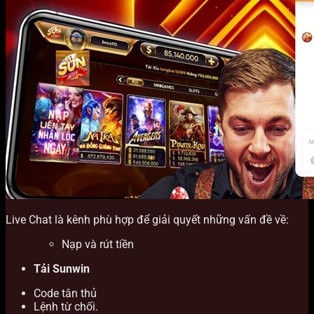
Live Chat là kênh phù hợp để giải quyết những vấn đề về:
Nạp và rút tiền
Tải Sunwin
Code tân thủ
Lệnh từ chối.