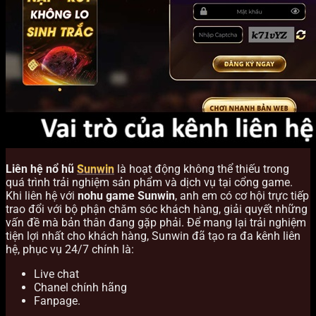
Liên hệ nổ hũ
Sunwin
là hoạt động không thể thiếu trong
quá trình trải nghiệm sản phẩm và dịch vụ tại cổng game.
Khi liên hệ với
nohu game Sunwin
, anh em có cơ hội trực tiếp
trao đổi với bộ phận chăm sóc khách hàng, giải quyết những
vấn đề mà bản thân đang gặp phải. Để mang lại trải nghiệm
tiện lợi nhất cho khách hàng, Sunwin đã tạo ra đa kênh liên
hệ, phục vụ 24/7 chính là:
Live chat
Chanel chính hãng
Fanpage.