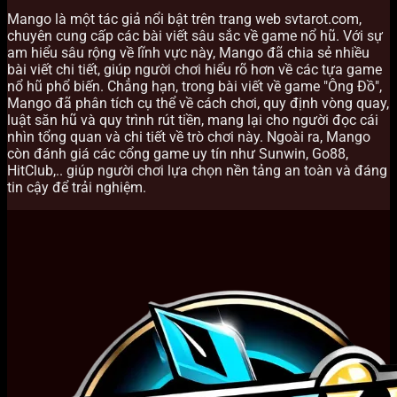
Mango là một tác giả nổi bật trên trang web svtarot.com,
chuyên cung cấp các bài viết sâu sắc về game nổ hũ. Với sự
am hiểu sâu rộng về lĩnh vực này, Mango đã chia sẻ nhiều
bài viết chi tiết, giúp người chơi hiểu rõ hơn về các tựa game
nổ hũ phổ biến. Chẳng hạn, trong bài viết về game "Ông Đồ",
Mango đã phân tích cụ thể về cách chơi, quy định vòng quay,
luật săn hũ và quy trình rút tiền, mang lại cho người đọc cái
nhìn tổng quan và chi tiết về trò chơi này. Ngoài ra, Mango
còn đánh giá các cổng game uy tín như Sunwin, Go88,
HitClub,.. giúp người chơi lựa chọn nền tảng an toàn và đáng
tin cậy để trải nghiệm.