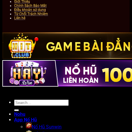
Giới Thiệu
Chính Sách Bảo Mật
Điều khoản sử dụng
Từ Chối Trách Nhiệm
Liên hệ
Nohu
App Nổ Hũ
Nổ Hũ Sunwin