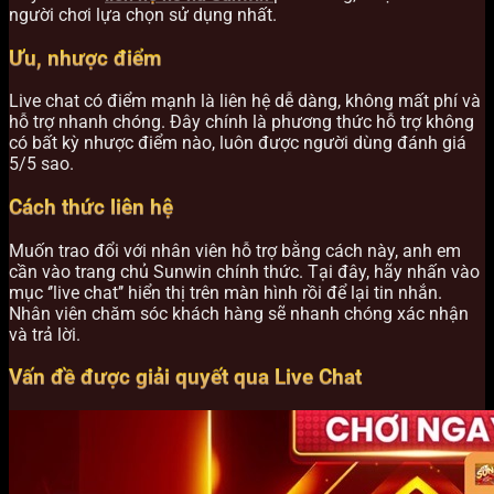
người chơi lựa chọn sử dụng nhất.
Ưu, nhược điểm
Live chat có điểm mạnh là liên hệ dễ dàng, không mất phí và
hỗ trợ nhanh chóng. Đây chính là phương thức hỗ trợ không
có bất kỳ nhược điểm nào, luôn được người dùng đánh giá
5/5 sao.
Cách thức liên hệ
Muốn trao đổi với nhân viên hỗ trợ bằng cách này, anh em
cần vào trang chủ Sunwin chính thức. Tại đây, hãy nhấn vào
mục ‘’live chat’’ hiển thị trên màn hình rồi để lại tin nhắn.
Nhân viên chăm sóc khách hàng sẽ nhanh chóng xác nhận
và trả lời.
Vấn đề được giải quyết qua Live Chat