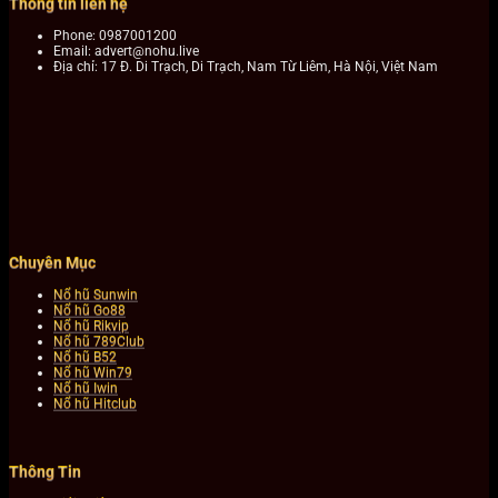
Thông tin liên hệ
Phone: 0987001200
Email:
advert@nohu.live
Địa chỉ:
17 Đ. Di Trạch, Di Trạch, Nam Từ Liêm, Hà Nội, Việt Nam
Chuyên Mục
Nổ hũ Sunwin
Nổ hũ Go88
Nổ hũ Rikvip
Nổ hũ 789Club
Nổ hũ B52
Nổ hũ Win79
Nổ hũ Iwin
Nổ hũ Hitclub
Thông Tin