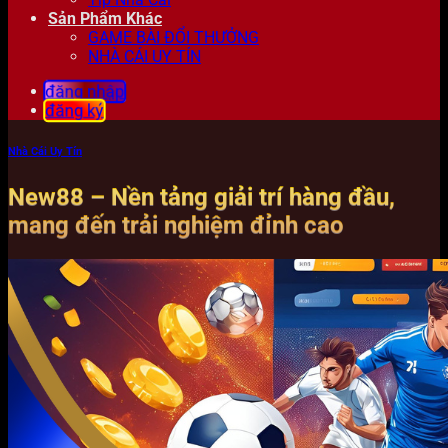
Sản Phẩm Khác
GAME BÀI ĐỔI THƯỞNG
NHÀ CÁI UY TÍN
đăng nhập
đăng ký
Nhà Cái Uy Tín
New88 – Nền tảng giải trí hàng đầu,
mang đến trải nghiệm đỉnh cao