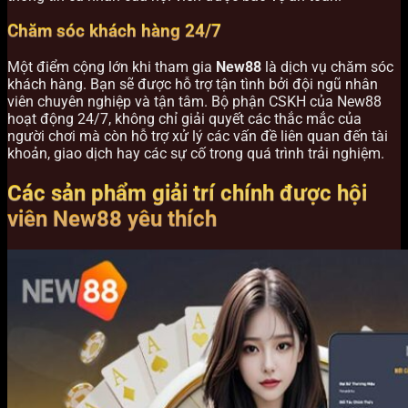
Chăm sóc khách hàng 24/7
Một điểm cộng lớn khi tham gia
New88
là dịch vụ chăm sóc
khách hàng. Bạn sẽ được hỗ trợ tận tình bởi đội ngũ nhân
viên chuyên nghiệp và tận tâm. Bộ phận CSKH của New88
hoạt động 24/7, không chỉ giải quyết các thắc mắc của
người chơi mà còn hỗ trợ xử lý các vấn đề liên quan đến tài
khoản, giao dịch hay các sự cố trong quá trình trải nghiệm.
Các sản phẩm giải trí chính được hội
viên New88 yêu thích