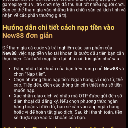
gameplay thú vị, trò chơi này đã thu hút rất nhiều người chơi.
Bạn có thể tham gia vào những trận chiến săn cá kịch tính và
nhận về các phần thưởng giá trị.
Hướng dẫn chi tiết cách nạp tiền vào
New88 đơn giản
Để tham gia cá cược và trải nghiệm các sản phẩm của
New88
, việc nạp tiền vào tài khoản là bước đầu tiên bạn cần
thực hiện. Các bước nạp tiền tại nhà cái đơn giản như sau:
Đăng nhập tài khoản của bạn trên trang chủ
New88
và
chọn “Nạp tiền”.
Chọn phương thức nạp tiền: Ngân hàng, ví điện tử, thẻ
cào. Tiếp đến, điền các thông tin cần thiết như số tiền
muốn nạp.
Xác nhận giao dịch và nhập mã OTP được gửi đến số
điện thoại đã đăng ký. Nếu chọn phương thức ngân
hàng hoặc ví điện tử, bạn sẽ cần vào app ngân hàng
hoặc ví để hoàn tất giao dịch. Sau khi thanh toán, tiền
sẽ được nạp vào tài khoản của bạn.