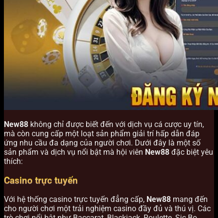
New88
không chỉ được biết đến với dịch vụ cá cược uy tín,
mà còn cung cấp một loạt sản phẩm giải trí hấp dẫn đáp
ứng nhu cầu đa dạng của người chơi. Dưới đây là một số
sản phẩm và dịch vụ nổi bật mà hội viên
New88
đặc biệt yêu
thích:
Casino trực tuyến
Với hệ thống casino trực tuyến đẳng cấp,
New88
mang đến
cho người chơi một trải nghiệm casino đầy đủ và thú vị. Các
trò chơi nổi bật như Baccarat, Blackjack, Roulette, Sic Bo,