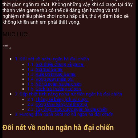
thời gian ngắn ra mắt. Không những vậy khi cá cược tại đây
thành viên game thủ có thể dễ dàng tận hưởng và trải
nghiệm nhiều phiên chơi nohu hấp dẫn, thú vị đảm bảo sẽ
không khiến anh em phải thất vọng.
MỤC LỤC:
Đôi nét về nohu ngân hà đại chiến
Giới thiệu chung về game
Normal Game
Rule Unlimited Game
Vòng quay miễn phí
Nổ hũ ngân hà đại chiến
Cách trả thưởng cơ bản
Cập nhật tính năng nohu rút tiền ngân hà đại chiến
Thống kê bảng lịch sử cược
Công khai bảng trả thưởng
Tùy chọn mức cược ngân hà đại chiến
Hướng dẫn cách chơi nổ hũ ngân hà đại chiến
Đôi nét về nohu ngân hà đại chiến