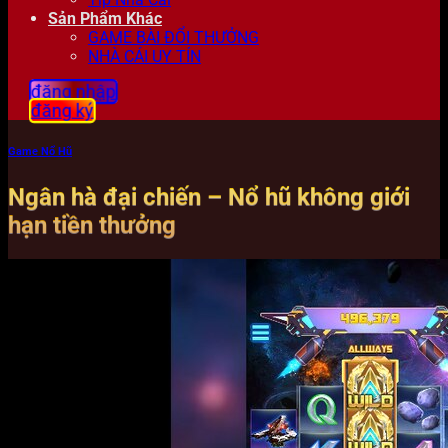
Sản Phẩm Khác
GAME BÀI ĐỔI THƯỞNG
NHÀ CÁI UY TÍN
đăng nhập
đăng ký
Game Nổ Hũ
Ngân hà đại chiến – Nổ hũ không giới
hạn tiền thưởng