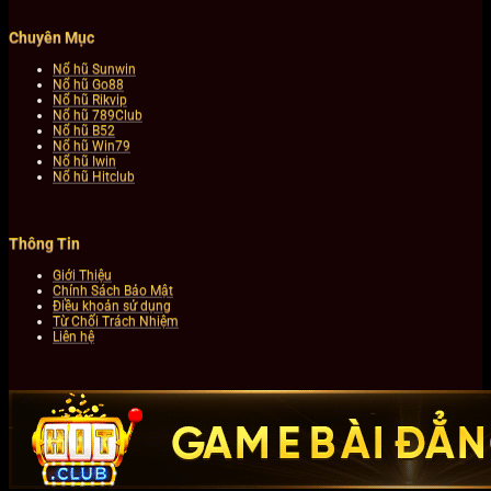
Chuyên Mục
Nổ hũ Sunwin
Nổ hũ Go88
Nổ hũ Rikvip
Nổ hũ 789Club
Nổ hũ B52
Nổ hũ Win79
Nổ hũ Iwin
Nổ hũ Hitclub
Thông Tin
Giới Thiệu
Chính Sách Bảo Mật
Điều khoản sử dụng
Từ Chối Trách Nhiệm
Liên hệ