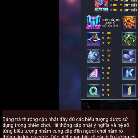
Bảng trả thưởng cập nhật đầy đủ các biểu tượng được sử
dụng trong phiên chơi. Hệ thống cập nhật ý nghĩa và hệ số
từng biểu tượng nhằm cung cấp đến người chơi nắm rõ
thông tin khi cá cược. Đặc biệt phân biệt rõ các biểu tượng có