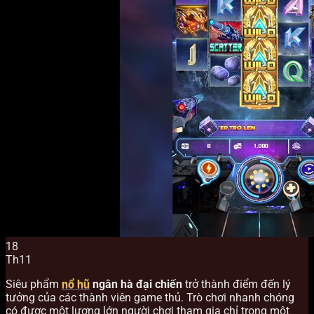
18
Th11
Siêu phẩm
nổ hũ
ngân hà đại chiến
trở thành điểm đến lý
tưởng của các thành viên game thủ. Trò chơi nhanh chóng
có được một lượng lớn người chơi tham gia chỉ trong một