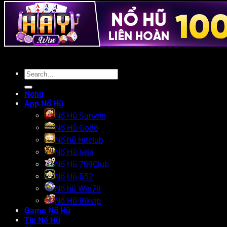
Nohu
App Nổ Hũ
Nổ Hũ Sunwin
Nổ Hũ Go88
Nổ hũ Hitclub
Nổ Hũ Iwin
Nổ Hũ 789Club
Nổ Hũ B52
Nổ hũ Win79
Nổ Hũ Rikvip
Game Nổ Hũ
Tip Nổ Hũ