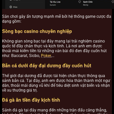
Sân chơi gây ấn tượng mạnh mẽ bởi hệ thống game cược đa
dạng gồm:
Sòng bạc casino chuyên nghiệp
Không gian sòng bạc tại đây mang lại trải nghiệm casino
quốc tế đầy chân thực và kịch tính. Là nơi anh em được
thoải mái kiếm tiền từ những ván bài đỏ đen đầy cuốn hút
như: Baccarat, Sicbo,
Poker
,…
Bắn cá dưới đáy đại dương đầy cuốn hút
Thế giới đại dương đã được tái hiện chân thực thông qua
sảnh bắn cá. Tại đây, anh em được hóa thân thành một ngư
dân, thoải mái dùng vũ khí để tiêu diệt sinh vật biển và nhận
về xu thưởng giá trị.
Đá gà ăn tiền đầy kịch tính
Sảnh đá gà tại đây mang đến những trận đấu căng thẳng,