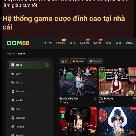
làm giàu cực tốt.
Hệ thống game cược đỉnh cao tại nhà
cái