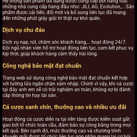
Hệ thống sản phẩm đa dạng được cung cấp bởi hàng loạt
những nhà cung cấp hàng đầu như: JILI, AG, Evolution,… Sản
phẩm được cải tiến, đổi mới và bổ sung liên tục đã mang
đến những phút giây giải trí thật sự khó quên.
Dịch vụ chu đáo
Dịch vụ nạp, rút, chăm sóc khách hàng,… hoạt động 24/7.
Đội ngũ nhân viên hỗ trợ hoạt động liên tục, cam kết phục vụ
kịp thời, giúp khách hàng cảm thấy hài lòng.
Công nghệ bảo mật đạt chuẩn
Trang web sử dụng công nghệ bảo mật đạt chuẩn kết hợp
với tường lửa ngăn chặn xâm nhập. Chính vì vậy, khi cá cược
tại đây anh em sẽ có trải nghiệm an toàn, không sợ bị đánh
cắp thông tin hay tài sản.
Cá cược xanh chín, thưởng cao và nhiều ưu đãi
Hoạt động cá cược diễn ra tại nền tảng được kiểm soát gắt
gao bởi tổ chức toàn cầu, đảm bảo sự công bằng trong mọi
kết quả. Bên cạnh đó, mức thưởng cao và chương trình
khuyến mãi được tổ chức liên tục góp phần mang lại cơ hội