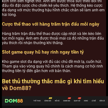
kịch tính đến nghẹt thở. Anh em được thỏa sức theo dõi thi
đấu rồi đặt cược cho chiến kê yêu thích. Hệ thống kèo cược
đa dạng với mức thưởng hậu hĩnh chắc chắn sẽ làm anh em
hài lòng.
Cược thể thao với hàng trăm trận đấu mỗi ngày
Hàng trăm trận đấu thể thao được cập nhật và lên kèo liên
tục mỗi ngày. Anh em được thoải mái cá độ những trận đấu
yêu thích rồi nhận thưởng khi thắng.
Slot game quay hũ hay rinh ngay tiền tỷ
Kho game slot đa dạng với đủ các chủ đề mới lạ, cuốn hút.
Tham gia vào vòng quay hũ chính là cách mang cơ hội rinh
thưởng tiền tỷ đến gần hơn với bản thân.
Bet thủ thường thắc mắc gì khi tìm hiểu
về Dom88?