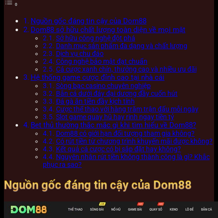
Nguồn gốc đáng tin cậy của Dom88
Dom88 sở hữu chất lượng toàn diện về mọi mặt
Sở hữu công nghệ đột phá
Danh mục sản phẩm đa dạng và chất lượng
Dịch vụ chu đáo
Công nghệ bảo mật đạt chuẩn
Cá cược xanh chín, thưởng cao và nhiều ưu đãi
Hệ thống game cược đỉnh cao tại nhà cái
Sòng bạc casino chuyên nghiệp
Bắn cá dưới đáy đại dương đầy cuốn hút
Đá gà ăn tiền đầy kịch tính
Cược thể thao với hàng trăm trận đấu mỗi ngày
Slot game quay hũ hay rinh ngay tiền tỷ
Bet thủ thường thắc mắc gì khi tìm hiểu về Dom88?
Dom88 có giới hạn đối tượng tham gia không?
Có rút tiền từ chương trình khuyến mãi được không?
Kết quả cá cược có bị sắp đặt hay không?
Nguyên nhân rút tiền không thành công là gì? Khắc
phục ra sao?
Nguồn gốc đáng tin cậy của Dom88