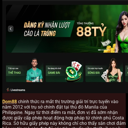
Dom88
chính thức ra mắt thị trường giải trí trực tuyến vào
năm 2012 với trụ sở chính đặt tại thủ đô Manila của
Philippine. Ngay từ thời điểm ra mắt, đơn vị đã sớm nhận
được giấy cấp phép hoạt động hợp pháp từ chính phủ Costa
Rica. Sở hữu giấy phép này không chỉ cho thấy sân chơi đảm