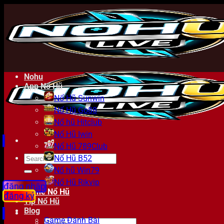
Bỏ
qua
nội
dung
Nohu
App Nổ Hũ
Nổ Hũ Sunwin
Nổ Hũ Go88
Nổ hũ Hitclub
Nổ Hũ Iwin
Nổ Hũ 789Club
Nổ Hũ B52
Nổ hũ Win79
Nổ Hũ Rikvip
đăng nhập
Game Nổ Hũ
đăng ký
Tip Nổ Hũ
Blog
Game Đánh Bài