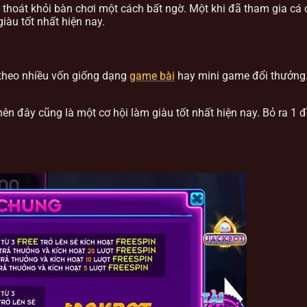
 thoát khỏi bàn chơi một cách bất ngờ. Một khi đã tham gia cá
iàu tốt nhất hiện nay.
theo nhiều vốn giống dạng
game bài
hay mini game đổi thưởng.
nên đây cũng là một cơ hội làm giàu tốt nhất hiện nay. Bỏ ra 1 