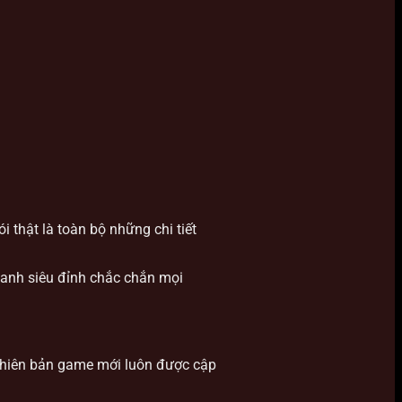
i thật là toàn bộ những chi tiết
hanh siêu đỉnh chắc chắn mọi
 phiên bản game mới luôn được cập