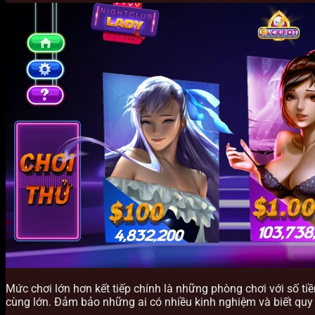
Mức chơi lớn hơn kết tiếp chính là những phòng chơi với số tiền
cùng lớn. Đảm bảo những ai có nhiều kinh nghiệm và biết quy 