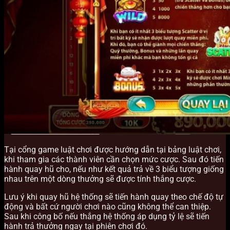
Tại cổng game luật chơi được hướng dẫn tại bảng luật chơi,
khi tham gia các thành viên cần chọn mức cược. Sau đó tiến
hành quay hũ cho, nếu như kết quả trả về 3 biểu tượng giống
nhau trên một dòng thưởng sẽ được tính thắng cược.
Lưu ý khi quay hũ hệ thống sẽ tiến hành quay theo chế độ tự
động và bất cứ người chơi nào cũng không thể can thiệp.
Sau khi công bố nếu thắng hệ thống áp dụng tỷ lệ sẽ tiến
hành trả thưởng ngay tại phiên chơi đó.