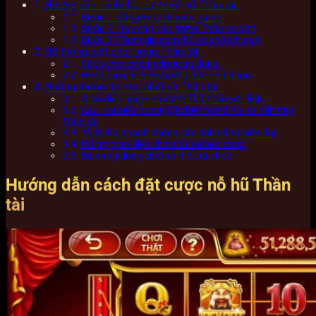
Hướng dẫn cách đặt cược nỗ hũ Thần tài
Bước 1: Đăng ký tài khoản game
Bước 2: Truy cập vào game Thần tài Slot
Bước 3: Tham gia quay hũ và chờ kết quả
Hệ thống luật chơi nohu Thần tài
Cách chơi cơ bản được áp dụng
Hệ thống các biểu tượng được sử dụng
Những thông tin mới nhất về Thần tài
Giao diện game cá cược Thần tài cực đỉnh
Các loại biểu tượng đặc biệt tại nổ hũ rút tiền mặt
Thần tài
Thiết lập nhanh chóng các tính năng hiện đại
Hỗ trợ giao diện chơi thử tại bàn cược
Đa dạng dòng chơi có thể lựa chọn
Hướng dẫn cách đặt cược nỗ hũ Thần
tài