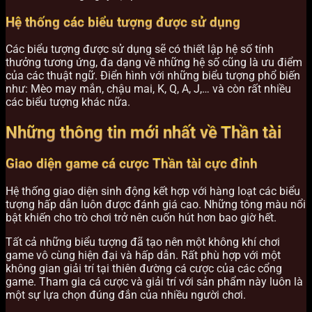
Hệ thống các biểu tượng được sử dụng
Các biểu tượng được sử dụng sẽ có thiết lập hệ số tính
thưởng tương ứng, đa dạng về những hệ số cũng là ưu điểm
của các thuật ngữ. Điển hình với những biểu tượng phổ biến
như: Mèo may mắn, chậu mai, K, Q, A, J,… và còn rất nhiều
các biểu tượng khác nữa.
Những thông tin mới nhất về Thần tài
Giao diện game cá cược Thần tài cực đỉnh
Hệ thống giao diện sinh động kết hợp với hàng loạt các biểu
tượng hấp dẫn luôn được đánh giá cao. Những tông màu nổi
bật khiến cho trò chơi trở nên cuốn hút hơn bao giờ hết.
Tất cả những biểu tượng đã tạo nên một không khí chơi
game vô cùng hiện đại và hấp dẫn. Rất phù hợp với một
không gian giải trí tại thiên đường cá cược của các cổng
game. Tham gia cá cược và giải trí với sản phẩm này luôn là
một sự lựa chọn đúng đắn của nhiều người chơi.