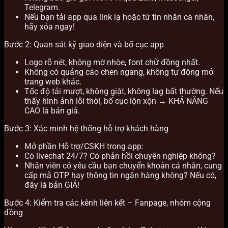
Telegram.
Nếu bạn tải app qua link lạ hoặc từ tin nhắn cá nhân,
hãy xóa ngay!
Bước 2: Quan sát kỹ giao diện và bố cục app
Logo rõ nét, không mờ nhòe, font chữ đồng nhất.
Không có quảng cáo chen ngang, không tự động mở
trang web khác.
Tốc độ tải mượt, không giật, không lag bất thường. Nếu
thấy hình ảnh lỗi thời, bố cục lộn xộn → KHẢ NĂNG
CAO là bản giả.
Bước 3: Xác minh hệ thống hỗ trợ khách hàng
Mở phần Hỗ trợ/CSKH trong app:
Có livechat 24/7? Có phản hồi chuyên nghiệp không?
Nhân viên có yêu cầu bạn chuyển khoản cá nhân, cung
cấp mã OTP hay thông tin ngân hàng không? Nếu có,
đây là bản GIẢ!
Bước 4: Kiểm tra các kênh liên kết – Fanpage, nhóm cộng
đồng