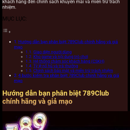
khách hàng đến chính sách khuyến mãi và miễn trừ trách
nhiệm.
MỤC LỤC:
Hướng dẫn bạn phân biệt 789Club chính hãng và giả
mạo
Giao diện người dùng
Kho game và nội dung trò chơi
Hệ thống chăm sóc khách hàng (CSKH)
Tỷ lệ nổ hũ và trả thưởng
Chính sách bảo mật và miễn trừ trách nhiệm
4 bước kiểm tra phân biệt 789Club chính hãng và giả
mạo
Hướng dẫn bạn phân biệt 789Club
chính hãng và giả mạo