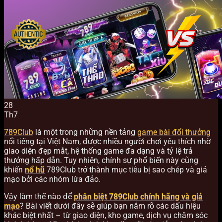
28
Th7
789Club
là một trong những nền tảng
game bài đổi thưởng
nổi tiếng tại Việt Nam, được nhiều người chơi yêu thích nhờ
giao diện đẹp mắt, hệ thống game đa dạng và tỷ lệ trả
thưởng hấp dẫn. Tuy nhiên, chính sự phổ biến này cũng
khiến
nổ hũ
789Club trở thành mục tiêu bị sao chép và giả
mạo bởi các nhóm lừa đảo.
Vậy làm thế nào để
phân biệt 789Club chính hãng và giả
mạo
? Bài viết dưới đây sẽ giúp bạn nắm rõ các dấu hiệu
khác biệt nhất – từ giao diện, kho game, dịch vụ chăm sóc