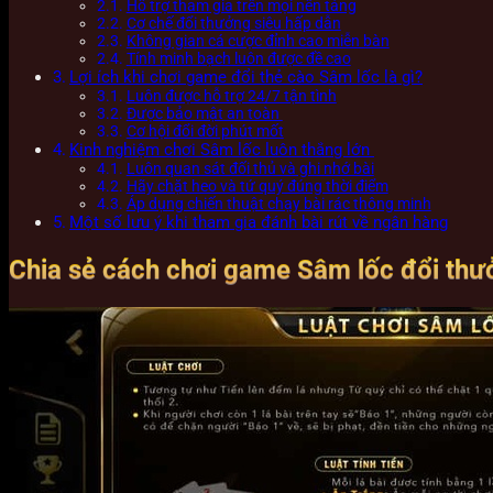
Hỗ trợ tham gia trên mọi nền tảng
Cơ chế đổi thưởng siêu hấp dẫn
Không gian cá cược đỉnh cao miễn bàn
Tính minh bạch luôn được đề cao
Lợi ích khi chơi game đổi thẻ cào Sâm lốc là gì?
Luôn được hỗ trợ 24/7 tận tình
Được bảo mật an toàn
Cơ hội đổi đời phút mốt
Kinh nghiệm chơi Sâm lốc luôn thắng lớn
Luôn quan sát đối thủ và ghi nhớ bài
Hãy chặt heo và tứ quý đúng thời điểm
Áp dụng chiến thuật chạy bài rác thông minh
Một số lưu ý khi tham gia đánh bài rút về ngân hàng
Chia sẻ cách chơi game Sâm lốc đổi thư