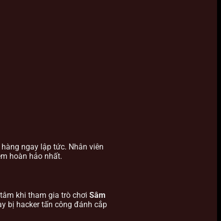
 hàng ngay lập tức. Nhân viên
iệm hoàn hảo nhất.
tâm khi tham gia trò chơi
Sâm
hay bị hacker tấn công đánh cắp