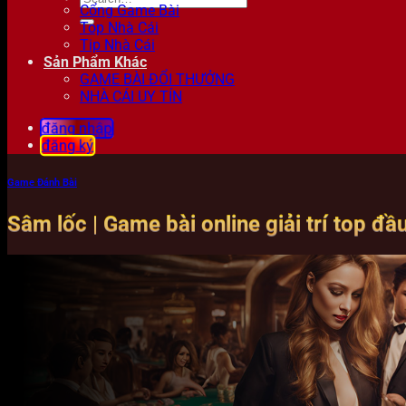
Cổng Game Bài
Top Nhà Cái
Tip Nhà Cái
Sản Phẩm Khác
GAME BÀI ĐỔI THƯỞNG
NHÀ CÁI UY TÍN
đăng nhập
đăng ký
Game Đánh Bài
Sâm lốc | Game bài online giải trí top đầ