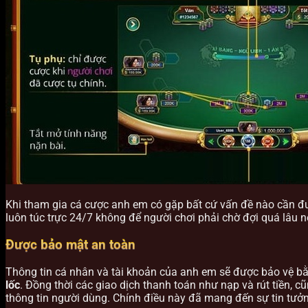
Khi tham gia cá cược anh em có gặp bất cứ vấn đề nào cần đượ
luôn túc trực 24/7 không để người chơi phải chờ đợi quá lâu
Được bảo mật an toàn
Thông tin cá nhân và tài khoản của anh em sẽ được bảo vệ bằn
lốc
. Đồng thời các giao dịch thanh toán như nạp và rút tiền, 
thông tin người dùng. Chính điều này đã mang đến sự tin tưởn