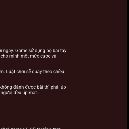
hơi ngay. Game sử dụng bộ bài tây
ọn cho mình một mức cược và
n. Luật chơi sẽ quay theo chiều
 không đánh được bài thì phải úp
g người đều úp mặt.