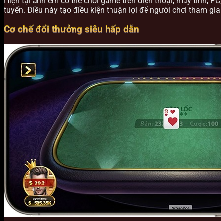
Hiện tại anh em có thể chơi game trên điện thoại, máy tính, PC
tuyến. Điều này tạo điều kiện thuận lợi để người chơi tham gia
Cơ chế đổi thưởng siêu hấp dẫn