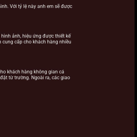
nh. Với tỷ lệ này anh em sẽ được
hình ảnh, hiệu ứng được thiết kế
còn cung cấp cho khách hàng nhiều
ho khách hàng không gian cá
ặt từ trường. Ngoài ra, các giao