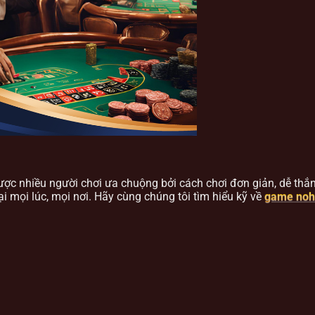
ợc nhiều người chơi ưa chuộng bởi cách chơi đơn giản, dễ thắn
oại mọi lúc, mọi nơi. Hãy cùng chúng tôi tìm hiểu kỹ về
game noh