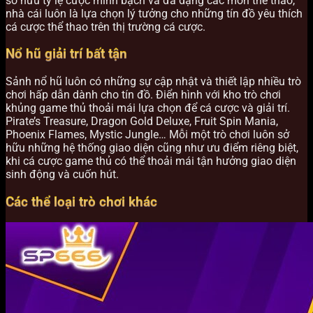
sở hữu tỷ lệ cược minh bạch và đa dạng các môn thể thao,
nhà cái luôn là lựa chọn lý tưởng cho những tín đồ yêu thích
cá cược thể thao trên thị trường cá cược.
Nổ hũ giải trí bất tận
Sảnh nổ hũ luôn có những sự cập nhật và thiết lập nhiều trò
chơi hấp dẫn dành cho tín đồ. Điển hình với kho trò chơi
khủng game thủ thoải mái lựa chọn để cá cược và giải trí.
Pirate’s Treasure, Dragon Gold Deluxe, Fruit Spin Mania,
Phoenix Flames, Mystic Jungle… Mỗi một trò chơi luôn sở
hữu những hệ thống giao diện cũng như ưu điểm riêng biệt,
khi cá cược game thủ có thể thoải mái tận hưởng giao diện
sinh động và cuốn hút.
Các thể loại trò chơi khác