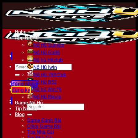
Bỏ
qua
nội
dung
Nohu
App Nổ Hũ
Nổ Hũ Sunwin
Nổ Hũ Go88
Nổ hũ Hitclub
Nổ Hũ Iwin
Nổ Hũ 789Club
Nổ Hũ B52
đăng nhập
Nổ hũ Win79
đăng ký
Nổ Hũ Rikvip
Game Nổ Hũ
Tip Nổ Hũ
Blog
Game Đánh Bài
Cổng Game Bài
Top Nhà Cái
Tip Nhà Cái