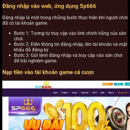
Đăng nhập vào web, ứng dụng Sp666
Đăng nhập là một trong những bước thực hiện khi người chơi
đã có tài khoản game.
Bước 1: Tương tự truy cập vào link chính hãng của sân
chơi.
Bước 2: Điền thông tin đăng nhập, tên tài khoản và mật
khẩu đã đăng ký
Bước 3: Gửi lệnh đăng nhập và truy cập vào sân chơi
để trải nghiệm game.
Nạp tiền vào tài khoản game cá cược