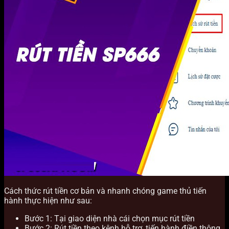
Cách thức rút tiền cơ bản và nhanh chóng game thủ tiến
hành thực hiện như sau:
Bước 1: Tại giao diện nhà cái chọn mục rút tiền
Bước 2: Rút tiền theo kênh hỗ trợ, tiến hành điền thông