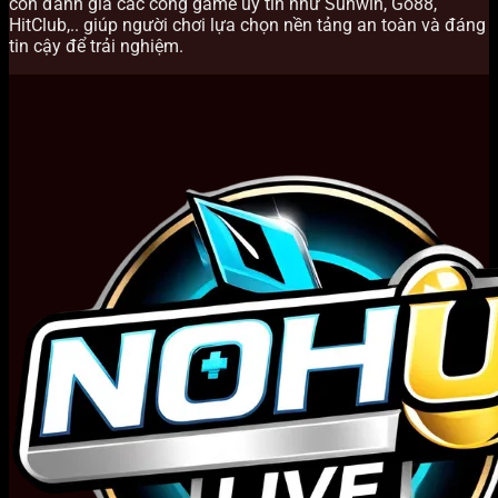
còn đánh giá các cổng game uy tín như Sunwin, Go88,
HitClub,.. giúp người chơi lựa chọn nền tảng an toàn và đáng
tin cậy để trải nghiệm.