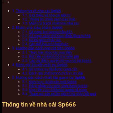
Thông tin về nhà cái Sp666
Giới thiệu về nhà cái giải trí
Thông tin chính sách bảo mật
Miễn trừ trách nhiệm tại nhà cái
Khám phá siêu phẩm Sp666
Cá cược live casino hấp dẫn
Cá cược sảnh thể thao đình đám Sp666
Nổ hũ giải trí bất tận
Các thể loại trò chơi khác
Hướng dẫn cách nạp rút tiền Sp666
Thực hiện thao tác nạp tiền
Rút tiền với kênh hỗ trợ miễn phí
Các ưu điểm, quyền lợi nạp rút tại Sp666
Đánh giá khuyến mãi tại Sp666
Số lượng ưu đãi được cung cấp
Đánh giá chất lượng dịch vụ ưu đãi
Hướng dẫn cách thiết lập game tại Sp666
Kích hoạt tài khoản mới Sp666
Đăng nhập vào web, ứng dụng Sp666
Nạp tiền vào tài khoản game cá cược
Tham gia sản phẩm giải trí và nhận kết quả
Thông tin về nhà cái Sp666