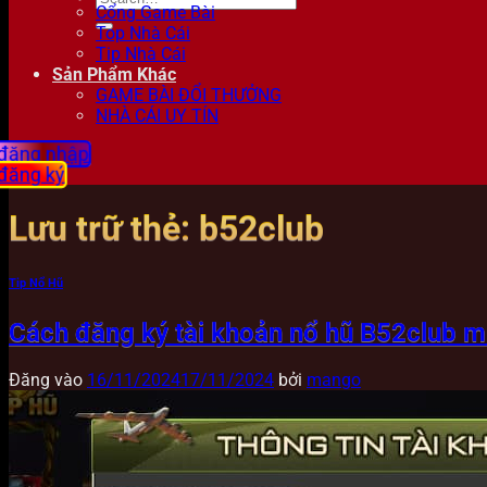
Cổng Game Bài
Top Nhà Cái
Tip Nhà Cái
Sản Phẩm Khác
GAME BÀI ĐỔI THƯỞNG
NHÀ CÁI UY TÍN
đăng nhập
đăng ký
Lưu trữ thẻ:
b52club
Tip Nổ Hũ
Cách đăng ký tài khoản nổ hũ B52club m
Đăng vào
16/11/2024
17/11/2024
bởi
mango