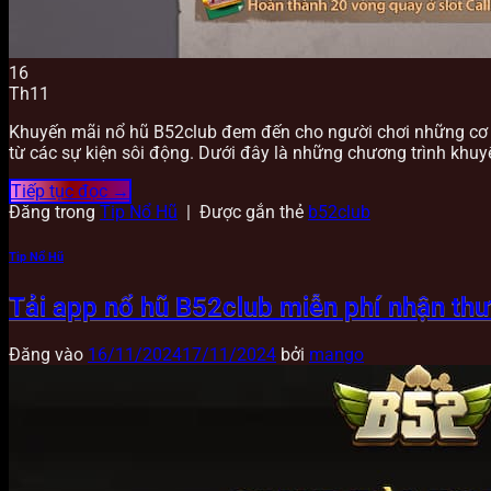
16
Th11
Khuyến mãi nổ hũ B52club đem đến cho người chơi những cơ hội
từ các sự kiện sôi động. Dưới đây là những chương trình khuyế
Tiếp tục đọc
→
Đăng trong
Tip Nổ Hũ
|
Được gắn thẻ
b52club
Tip Nổ Hũ
Tải app nổ hũ B52club miễn phí nhận thư
Đăng vào
16/11/2024
17/11/2024
bởi
mango