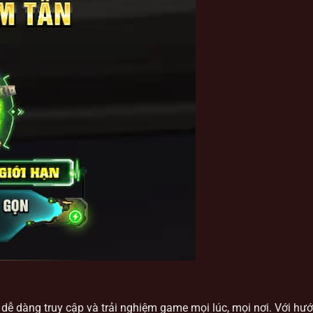
dễ dàng truy cập và trải nghiệm game mọi lúc, mọi nơi. Với hướng