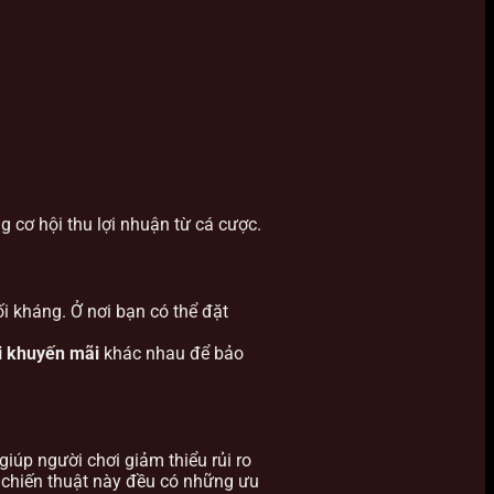
g cơ hội thu lợi nhuận từ cá cược.
ối kháng. Ở nơi bạn có thể đặt
i khuyến mãi
khác nhau để bảo
iúp người chơi giảm thiểu rủi ro
i chiến thuật này đều có những ưu