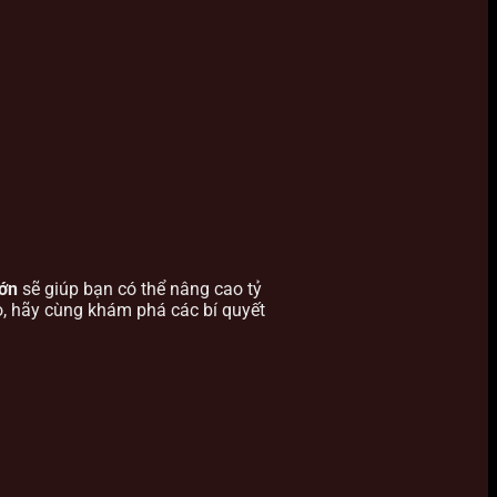
lớn
sẽ giúp bạn có thể nâng cao tỷ
, hãy cùng khám phá các bí quyết