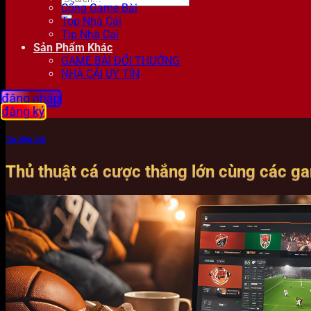
Cổng Game Bài
Top Nhà Cái
Tip Nhà Cái
Sản Phẩm Khác
GAME BÀI ĐỔI THƯỞNG
NHÀ CÁI UY TÍN
đăng nhập
đăng ký
Tip Nhà Cái
Thủ thuật cá cược thắng lớn cùng các g