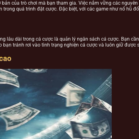
ơ bản của trò chơi mà bạn tham gia. Việc nắm vững các nguyên t
n trong quá trình đặt cược. Đặc biệt, với các game như nổ hũ đổ
g lâu dài trong cá cược là quản lý ngân sách cá cược. Bạn cần 
ạn tránh rơi vào tình trạng nghiện cá cược và luôn giữ được sự
 cao