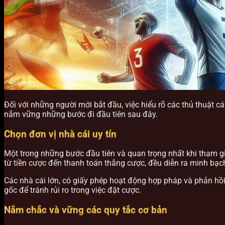
Đối với những người mới bắt đầu, việc hiểu rõ các thủ thuật c
nắm vững những bước đi đầu tiên sau đây.
Chọn đơn vị nhà cái uy tín
Một trong những bước đầu tiên và quan trọng nhất khi tham gi
từ tiền cược đến thanh toán thắng cược, đều diễn ra minh bạc
Các nhà cái lớn, có giấy phép hoạt động hợp pháp và phản hồi
gốc để tránh rủi ro trong việc đặt cược.
Nắm chắc và vững các quy tắc cơ bản