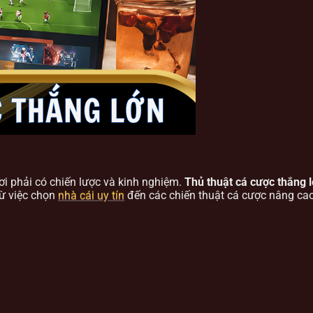
ơi phải có chiến lược và kinh nghiệm.
Thủ thuật cá cược thắng 
Từ việc chọn
nhà cái uy tín
đến các chiến thuật cá cược nâng cao