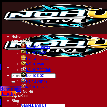
Bỏ
qua
nội
dung
Nohu
App Nổ Hũ
Nổ Hũ Sunwin
Nổ Hũ Go88
Nổ hũ Hitclub
Nổ Hũ Iwin
Nổ Hũ 789Club
Nổ Hũ B52
Nổ hũ Win79
Nổ Hũ Rikvip
đăng nhập
Game Nổ Hũ
đăng ký
Tip Nổ Hũ
Blog
Game Đánh Bài