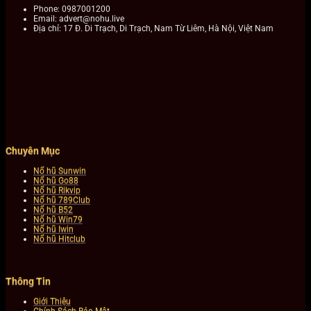
Phone: 0987001200
Email:
advert@nohu.live
Địa chỉ:
17 Đ. Di Trạch, Di Trạch, Nam Từ Liêm, Hà Nội, Việt Nam
Chuyên Mục
Nổ hũ Sunwin
Nổ hũ Go88
Nổ hũ Rikvip
Nổ hũ 789Club
Nổ hũ B52
Nổ hũ Win79
Nổ hũ Iwin
Nổ hũ Hitclub
Thông Tin
Giới Thiệu