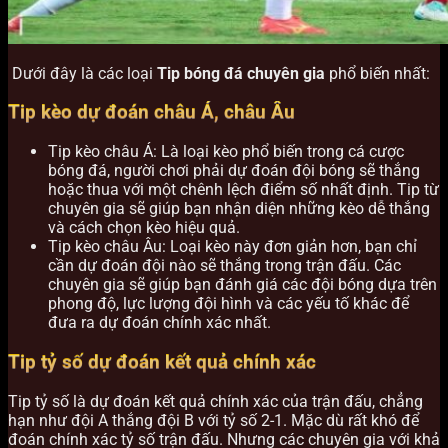
Dưới đây là các loại
Tip bóng đá chuyên gia
phổ biến nhất:
Tip kèo dự đoán châu Á, châu Âu
Tip kèo châu Á: Là loại kèo phổ biến trong cá cược
bóng đá, người chơi phải dự đoán đội bóng sẽ thắng
hoặc thua với một chênh lệch điểm số nhất định. Tip từ
chuyên gia sẽ giúp bạn nhận diện những kèo dễ thắng
và cách chọn kèo hiệu quả.
Tip kèo châu Âu: Loại kèo này đơn giản hơn, bạn chỉ
cần dự đoán đội nào sẽ thắng trong trận đấu. Các
chuyên gia sẽ giúp bạn đánh giá các đội bóng dựa trên
phong độ, lực lượng đội hình và các yếu tố khác để
đưa ra dự đoán chính xác nhất.
Tip tỷ số dự đoán kết quả chính xác
Tip tỷ số là dự đoán kết quả chính xác của trận đấu, chẳng
hạn như đội A thắng đội B với tỷ số 2-1. Mặc dù rất khó để
đoán chính xác tỷ số trận đấu. Nhưng các chuyên gia với khả