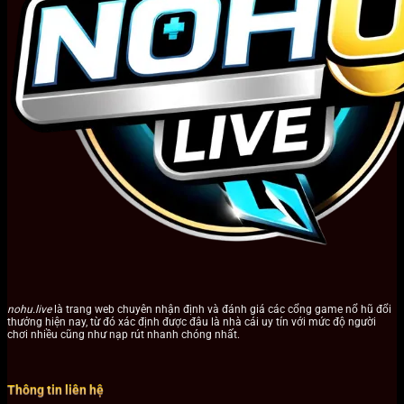
nohu.live
là trang web chuyên nhận định và đánh giá các cổng game nổ hũ đổi
thưởng hiện nay, từ đó xác định được đâu là nhà cái uy tín với mức độ người
chơi nhiều cũng như nạp rút nhanh chóng nhất.
Thông tin liên hệ