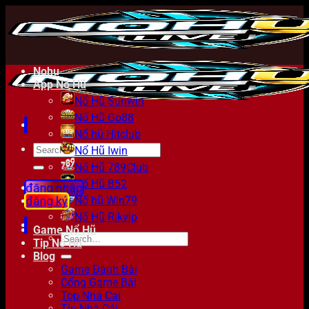
Bỏ
qua
nội
dung
Nohu
App Nổ Hũ
Nổ Hũ Sunwin
Nổ Hũ Go88
Nổ hũ Hitclub
Nổ Hũ Iwin
Nổ Hũ 789Club
Nổ Hũ B52
đăng nhập
Nổ hũ Win79
đăng ký
Nổ Hũ Rikvip
Game Nổ Hũ
Tip Nổ Hũ
Blog
Game Đánh Bài
Cổng Game Bài
Top Nhà Cái
Tip Nhà Cái