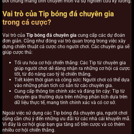
bởi chúng mang tính chuyên môn và sự nghiên cứu kỹ lưỡng.
Vai trò của Tip bóng đá chuyên gia
trong cá cược?
Vai trò của
Tip bóng đá chuyên gia
cung cấp các dự đoán
đơn giản. Cũng như đóng vai trò quan trọng trong việc xây
dựng chiến thuật cá cược cho người chơi. Các chuyên gia sẽ
giúp cược thủ:
Tối ưu hóa cơ hội chiến thắng: Các Tip từ chuyên gia
giúp người chơi dễ dàng nhận ra những cơ hội cá cược
tốt, từ đó nâng cao tỷ lệ chiến thắng.
Tiết kiệm thời gian và công sức: Người chơi có thể dựa
vào những phân tích có sẵn từ các chuyên gia.
Cung cấp thông tin chính xác và đáng tin cậy: Tip từ
chuyên gia thường dựa trên những phân tích dựa trên
dữ liệu thực tế, mang tính chính xác và có cơ sở.
Ngoài việc sử dụng các Tip bóng đá chuyên gia, người chơi
cũng cần chú ý đến những ưu đãi từ các nhà cái khuyến mã.
Vì đây là cơ hội giúp bạn gia tăng số tiền cược và có thêm
nhiều cơ hội chiến thắng.