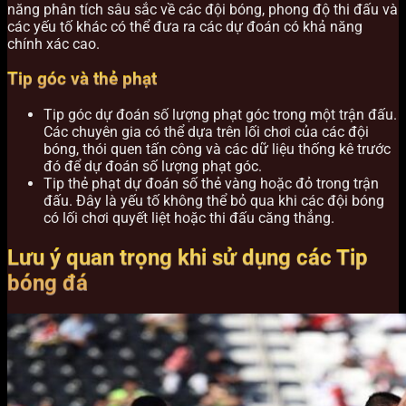
năng phân tích sâu sắc về các đội bóng, phong độ thi đấu và
các yếu tố khác có thể đưa ra các dự đoán có khả năng
chính xác cao.
Tip góc và thẻ phạt
Tip góc dự đoán số lượng phạt góc trong một trận đấu.
Các chuyên gia có thể dựa trên lối chơi của các đội
bóng, thói quen tấn công và các dữ liệu thống kê trước
đó để dự đoán số lượng phạt góc.
Tip thẻ phạt dự đoán số thẻ vàng hoặc đỏ trong trận
đấu. Đây là yếu tố không thể bỏ qua khi các đội bóng
có lối chơi quyết liệt hoặc thi đấu căng thẳng.
Lưu ý quan trọng khi sử dụng các Tip
bóng đá