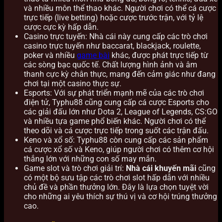
và nhiều môn thể thao khác. Người chơi có thể cá cược
trực tiếp (live betting) hoặc cược trước trận, với tỷ lệ
cược cực kỳ hấp dẫn.
Casino trực tuyến: Nhà cái này cung cấp các trò chơi
casino trực tuyến như baccarat, blackjack, roulette,
poker và nhiều
game bài
khác, được phát trực tiếp từ
các sòng bạc quốc tế. Chất lượng hình ảnh và âm
thanh cực kỳ chân thực, mang đến cảm giác như đang
chơi tại một casino thực sự.
Esports: Với sự phát triển mạnh mẽ của các trò chơi
điện tử, Typhu88 cũng cung cấp cá cược Esports cho
các giải đấu lớn như Dota 2, League of Legends, CS:GO
và nhiều tựa game phổ biến khác. Người chơi có thể
theo dõi và cá cược trực tiếp trong suốt các trận đấu.
Keno và xổ số: Typhu88 còn cung cấp các sản phẩm
cá cược xổ số và Keno, giúp người chơi có thêm cơ hội
thắng lớn với những con số may mắn.
Game slot và trò chơi giải trí:
Nhà cái khuyến mãi
cũng
có một bộ sưu tập các trò chơi slot hấp dẫn với nhiều
chủ đề và phần thưởng lớn. Đây là lựa chọn tuyệt vời
cho những ai yêu thích sự thú vị và cơ hội trúng thưởng
cao.