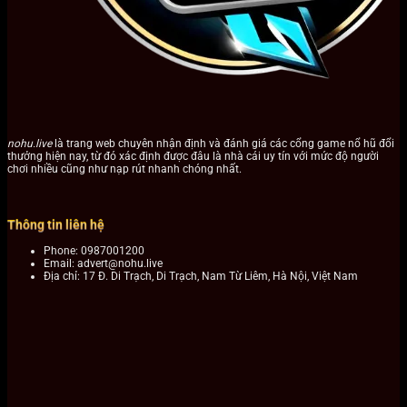
nohu.live
là trang web chuyên nhận định và đánh giá các cổng game nổ hũ đổi
thưởng hiện nay, từ đó xác định được đâu là nhà cái uy tín với mức độ người
chơi nhiều cũng như nạp rút nhanh chóng nhất.
Thông tin liên hệ
Phone: 0987001200
Email:
advert@nohu.live
Địa chỉ:
17 Đ. Di Trạch, Di Trạch, Nam Từ Liêm, Hà Nội, Việt Nam