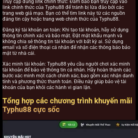
Truy cập đúng link chính thức: Đảm bảo bạn truy cập vào
link chính thức của Typhu88 để tránh bị lừa đảo bởi các
trang web giả mạo. Bạn có thể tìm link này từ các nguồn
đáng tin cậy hoặc trang web chính thức của Typhu88.
Đăng ký tài khoản an toàn: Khi tạo tài khoản, hãy sử dụng
thông tin chính xác và bảo mật. Đặt mật khẩu mạnh và
không chia sẻ thông tin tài khoản với bất kỳ ai. Sử dụng
email và số điện thoại cá nhân để nhận các thông báo bảo
mật từ nhà cái.
Xác minh tài khoản: Typhu88 yêu cầu người chơi xác minh
tài khoản để bảo vệ thông tin cá nhân. Hãy hoàn thành các
bước xác minh một cách chính xác, bao gồm xác nhận danh
tính và phương thức thanh toán. Điều này giúp bảo vệ tài
khoản của bạn khỏi các hành vi gian lận.
Tổng hợp các chương trình khuyến mãi
Typhu88 cực sốc