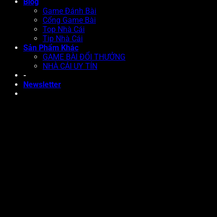
Blog
Game Đánh Bài
Cổng Game Bài
Top Nhà Cái
Tip Nhà Cái
Sản Phẩm Khác
GAME BÀI ĐỔI THƯỞNG
NHÀ CÁI UY TÍN
-
Newsletter