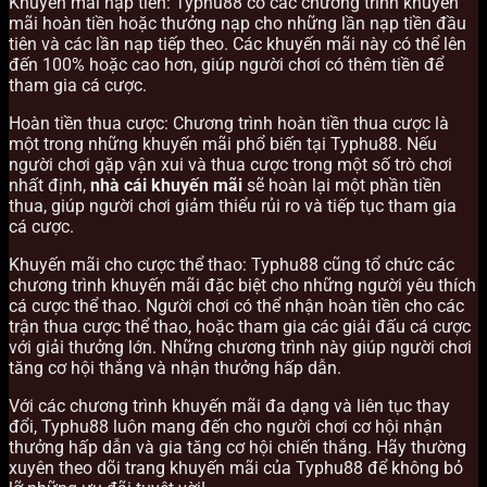
Khuyến mãi nạp tiền: Typhu88 có các chương trình khuyến
mãi hoàn tiền hoặc thưởng nạp cho những lần nạp tiền đầu
tiên và các lần nạp tiếp theo. Các khuyến mãi này có thể lên
đến 100% hoặc cao hơn, giúp người chơi có thêm tiền để
tham gia cá cược.
Hoàn tiền thua cược: Chương trình hoàn tiền thua cược là
một trong những khuyến mãi phổ biến tại Typhu88. Nếu
người chơi gặp vận xui và thua cược trong một số trò chơi
nhất định,
nhà cái khuyến mãi
sẽ hoàn lại một phần tiền
thua, giúp người chơi giảm thiểu rủi ro và tiếp tục tham gia
cá cược.
Khuyến mãi cho cược thể thao: Typhu88 cũng tổ chức các
chương trình khuyến mãi đặc biệt cho những người yêu thích
cá cược thể thao. Người chơi có thể nhận hoàn tiền cho các
trận thua cược thể thao, hoặc tham gia các giải đấu cá cược
với giải thưởng lớn. Những chương trình này giúp người chơi
tăng cơ hội thắng và nhận thưởng hấp dẫn.
Với các chương trình khuyến mãi đa dạng và liên tục thay
đổi, Typhu88 luôn mang đến cho người chơi cơ hội nhận
thưởng hấp dẫn và gia tăng cơ hội chiến thắng. Hãy thường
xuyên theo dõi trang khuyến mãi của Typhu88 để không bỏ