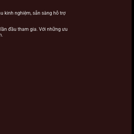
àu kinh nghiệm, sẵn sàng hỗ trợ
i lần đầu tham gia. Với những ưu
n.