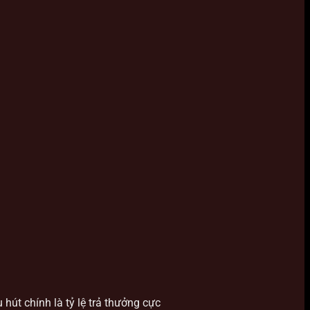
hút chính là tỷ lệ trả thưởng cực