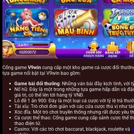
Cổng game
V9win
cung cấp một kho game cá cược đổi thưởng 
tựa game nổi bật tại V9win bao gồm:
Game bài đổi thưởng
: Những ván bài đầy kịch tính, với 
Nổ hũ: Đây là một trong những tựa game hấp dẫn và đặc 
giá trị, có thể lên tới hàng tỷ VNĐ.
Lô đề 1 ăn 900: Đây là một loại cá cược với tỷ lệ trả thư
Tài xỉu: Trò chơi đơn giản với các cửa cược thú vị như t
Xóc đĩa: Một trò chơi truyền thống nhưng rất được yêu th
Cá cược thể thao: Cổng game cung cấp sảnh cược thể tha
thao điện tử.
Casino: Với các trò chơi baccarat, blackjack, roulette và
p