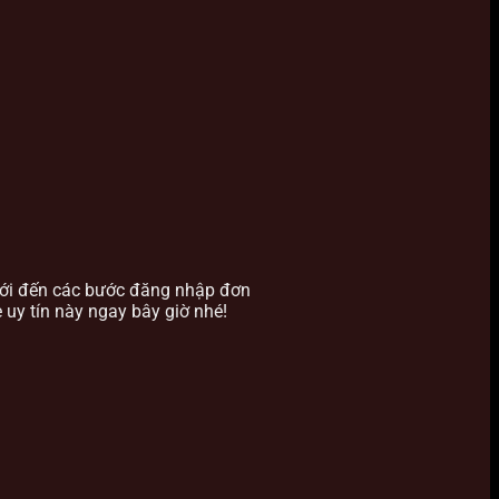
mới đến các bước đăng nhập đơn
 uy tín này ngay bây giờ nhé!