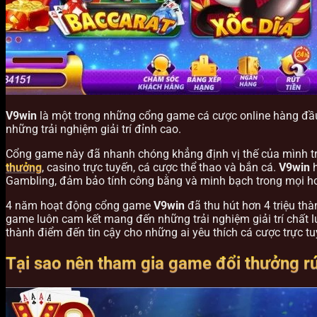
V9win
là một trong những cổng game cá cược online hàng đầ
những trải nghiệm giải trí đỉnh cao.
Cổng game này đã nhanh chóng khẳng định vị thế của mình t
thưởng
, casino trực tuyến, cá cược thể thao và bắn cá.
V9win
h
Gambling, đảm bảo tính công bằng và minh bạch trong mọi h
4 năm hoạt động cổng game
V9win
đã thu hút hơn 4 triệu th
game luôn cam kết mang đến những trải nghiệm giải trí chất l
thành điểm đến tin cậy cho những ai yêu thích cá cược trực tu
Tại sao nên tham gia game đổi thưởng rú