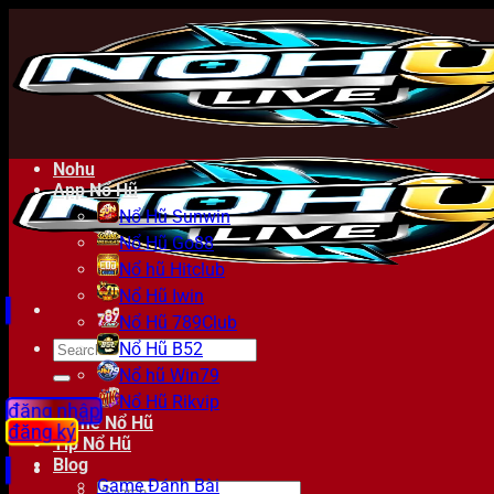
Bỏ
qua
nội
dung
Nohu
App Nổ Hũ
Nổ Hũ Sunwin
Nổ Hũ Go88
Nổ hũ Hitclub
Nổ Hũ Iwin
Nổ Hũ 789Club
Nổ Hũ B52
Nổ hũ Win79
Nổ Hũ Rikvip
đăng nhập
Game Nổ Hũ
đăng ký
Tip Nổ Hũ
Blog
Game Đánh Bài