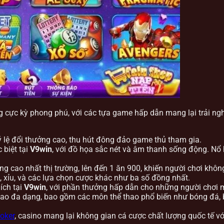
cực kỳ phong phú, với các tựa game hấp dẫn mang lại trải nghi
tỷ lệ đổi thưởng cao, thu hút đông đảo game thủ tham gia.
biệt tại
V9win
, với đồ họa sắc nét và âm thanh sống động. Nổ
ởng cao nhất thị trường, lên đến 1 ăn 900, khiến người chơi khôn
ài, xỉu, và các lựa chọn cược khác như ba số đồng nhất.
ích tại
V9win
, với phần thưởng hấp dẫn cho những người chơi
o đa dạng, bao gồm các môn thể thao phổ biến như bóng đá, bó
oker
, casino mang lại không gian cá cược chất lượng quốc tế vớ