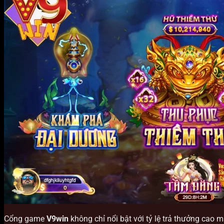
Cổng game
V9win
không chỉ nổi bật với tỷ lệ trả thưởng cao