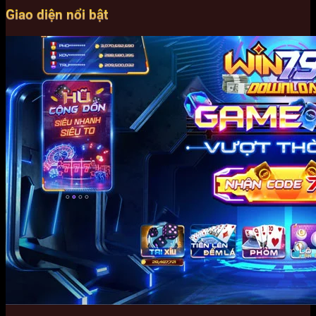
Giao diện nổi bật