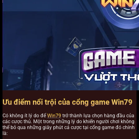
Ưu điểm nổi trội của cổng game Win79
Có không ít lý do để
Win79
trở thành lựa chọn hàng đầu của
các cược thủ. Một trong những lý do khiến người chơi không
thể bỏ qua những giây phút cá cược tại cổng game đó chính
là: