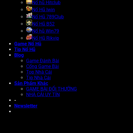
Nổ hũ Hitclub
Nổ Hũ Iwin
Nổ Hũ 789Club
Nổ Hũ B52
Nổ hũ Win79
Nổ Hũ Rikvip
Game Nổ Hũ
Tip Nổ Hũ
Blog
Game Đánh Bài
Cổng Game Bài
Top Nhà Cái
Tip Nhà Cái
Sản Phẩm Khác
GAME BÀI ĐỔI THƯỞNG
NHÀ CÁI UY TÍN
-
Newsletter