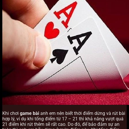
Khi chơi
game bài
anh em nên biết thời điểm dừng và rút bài
hợp lý, ví dụ khi tổng điểm từ 17 – 21 thì khả năng vượt quá
21 điểm khi rút thêm sẽ rất cao. Do đó, để bảo đảm sự an