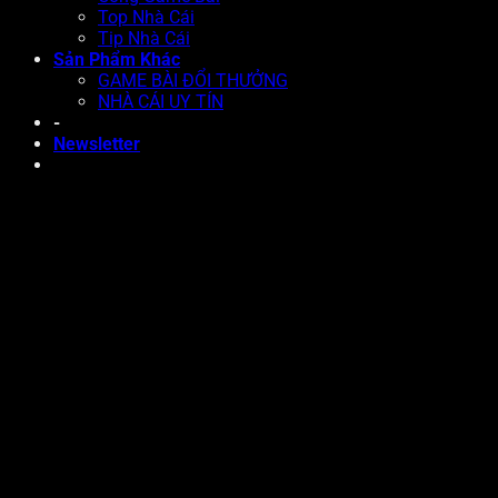
Top Nhà Cái
Tip Nhà Cái
Sản Phẩm Khác
GAME BÀI ĐỔI THƯỞNG
NHÀ CÁI UY TÍN
-
Newsletter