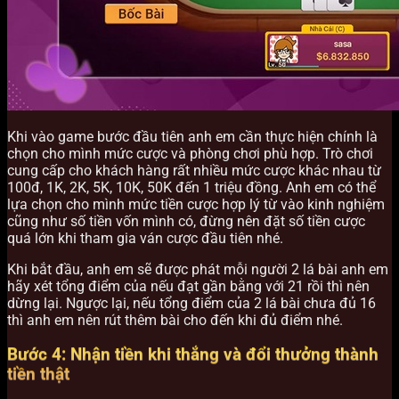
Khi vào game bước đầu tiên anh em cần thực hiện chính là
chọn cho mình mức cược và phòng chơi phù hợp. Trò chơi
cung cấp cho khách hàng rất nhiều mức cược khác nhau từ
100đ, 1K, 2K, 5K, 10K, 50K đến 1 triệu đồng. Anh em có thể
lựa chọn cho mình mức tiền cược hợp lý từ vào kinh nghiệm
cũng như số tiền vốn mình có, đừng nên đặt số tiền cược
quá lớn khi tham gia ván cược đầu tiên nhé.
Khi bắt đầu, anh em sẽ được phát mỗi người 2 lá bài anh em
hãy xét tổng điểm của nếu đạt gần bằng với 21 rồi thì nên
dừng lại. Ngược lại, nếu tổng điểm của 2 lá bài chưa đủ 16
thì anh em nên rút thêm bài cho đến khi đủ điểm nhé.
Bước 4: Nhận tiền khi thắng và đổi thưởng thành
tiền thật