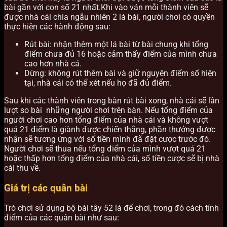
bài gần với con số 21 nhất.Khi vào ván mỗi thành viên sẽ
được nhà cái chia ngẫu nhiên 2 lá bài, người chơi có quyền
thực hiện các hành động sau:
Rút bài: nhận thêm một lá bài từ bài chung khi tổng
điểm chưa đủ 16 hoặc cảm thấy điểm của mình chưa
cao hơn nhà cá.
Dừng: không rút thêm bài và giữ nguyên điểm số hiện
tại, nhà cái có thể xét nếu họ đã đủ điểm.
Sau khi các thành viên trong bàn rút bài xong, nhà cái sẽ lần
lượt so bài những người chơi trên bàn. Nếu tổng điểm của
người chơi cao hơn tổng điểm của nhà cái và không vượt
quá 21 điểm là giành được chiến thắng, phần thưởng được
nhận sẽ tương ứng với số tiền mình đã đặt cược trước đó.
Người chơi sẽ thua nếu tổng điểm của mình vượt quá 21
hoặc thấp hơn tổng điểm của nhà cái, số tiền cược sẽ bị nhà
cái thu về.
Giá trị các quân bài
Trò chơi sử dụng bộ bài tây 52 lá để chơi, trong đó cách tính
điểm của các quân bài như sau: