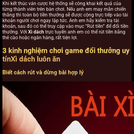
Khi kết thúc ván cược hệ thống sẽ công khai kết quả của
từng thành viên trên bàn chơi. Nếu anh em may mắn chiến
thắng thì toàn bộ tiền thưởng sẽ được cộng trực tiếp vào tài
khoản người chơi ngay lập tức. Anh em hãy kiểm tra tài
khoản, sau đó có thể truy cập vào mục “Rút tiền” để đổi tiền
thưởng. Với
Xì dách
trực tuyến anh em có thể rút tiền bằng
thẻ cào hoặc ngân hàng, rất tiện lợi.
3 kinh nghiệm chơi
game đổi thưởng uy
tín
Xì dách luôn ăn
Biết cách rút và dừng bài hợp lý