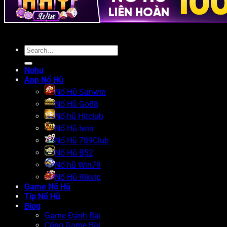
Nohu
App Nổ Hũ
Nổ Hũ Sunwin
Nổ Hũ Go88
Nổ hũ Hitclub
Nổ Hũ Iwin
Nổ Hũ 789Club
Nổ Hũ B52
Nổ hũ Win79
Nổ Hũ Rikvip
Game Nổ Hũ
Tip Nổ Hũ
Blog
Game Đánh Bài
Cổng Game Bài