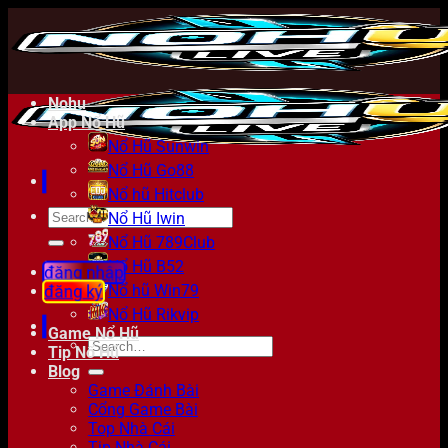
Bỏ
qua
nội
dung
Nohu
App Nổ Hũ
Nổ Hũ Sunwin
Nổ Hũ Go88
Nổ hũ Hitclub
Nổ Hũ Iwin
Nổ Hũ 789Club
Nổ Hũ B52
đăng nhập
Nổ hũ Win79
đăng ký
Nổ Hũ Rikvip
Game Nổ Hũ
Tip Nổ Hũ
Blog
Game Đánh Bài
Cổng Game Bài
Top Nhà Cái
Tip Nhà Cái