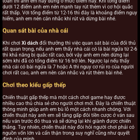
toàn thì anh em hãy dừng ở mức điểm này. Khi tổng điểm
dưới 12 điểm anh em nên mạnh tay rút thêm vì cơ hội quắc
rất thấp. Với tổng điểm từ 12-16 thì đây là khoảng điểm nguy
hiểm, anh em nên cân nhắc khi rút và dừng bài nhé.
Quan sát bài của nhà cái
Khi chơi
Xì dách
đổi thưởng thì việc quan sát bài của đối thủ
rất quan trọng, nếu anh em thấy nhà cái có lá bài ngửa từ 2-6
thì khả năng bị quắc rất cao, bởi vậy anh em nên dừng lại
sớm khi đã có tổng điểm từ 16 trở lên. Ngược lại nếu thấy
nhà cái có bài ngửa là 7 hoặc A thì nguy cơ rủi ro của người
chơi rất cao, anh em nên cân nhắc và rút thêm bài nhé.
Chơi theo kiểu gấp thếp
Chiến thuật gấp thếp mà một cách chơi game hay được
nhiều cao thủ chia sẻ cho người chơi mới. Đây là chiến thuật
thông minh giúp anh em bù lỗ một cách nhanh chóng. Với
chiến thuật này anh em sẽ tăng gấp đôi tiền cược ở ván sau
nếu ván trước đó thua và sẽ dừng lại khi giành được chiến
thắng. Tuy nhiên, chiến thuật này đòi hỏi người chơi phải có
nguồn vốn lớn và cẩn thận trong suy nghĩ cũng như quyết
định của mình.