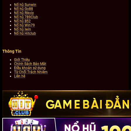
Nổ hũ Sunwin
Nổ hũ Go88
Nổ hũ Rikvip
Nổ hũ 789Club
Nổ hũ B52
Nổ hũ Win79
Nổ hũ Iwin
Nổ hũ Hitclub
Thông Tin
Giới Thiệu
Chính Sách Bảo Mật
Điều khoản sử dụng
Từ Chối Trách Nhiệm
Liên hệ