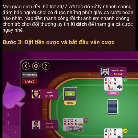
Mọi giao dịch đều hỗ trợ 24/7 với tốc độ xử lý nhanh chóng,
đảm bảo người chơi có được những phút giây cá cược hoàn
hảo nhất. Nạp tiền thành công rồi thì anh em nhanh chóng
chọn trò chơi
đổi thưởng uy tín
Xì dách
để tham gia cá cược
ngay nhé.
Bước 3: Đặt tiền cược và bắt đầu ván cược