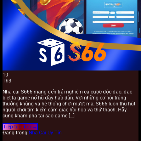
10
Th3
Nhà cái S666 mang đến trải nghiệm cá cược độc đáo, đặc
biệt là game nổ hũ đầy hấp dẫn. Với những cơ hội trúng
thưởng khủng và hệ thống chơi mượt mà, S666 luôn thu hút
người chơi tìm kiếm cảm giác hồi hộp và thử thách. Hãy
cùng khám phá tại sao game […]
Tiếp tục đọc
→
Đăng trong
Nhà Cái Uy Tín