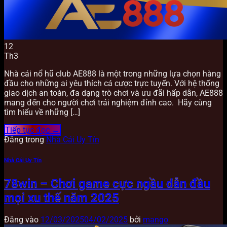
12
Th3
Nhà cái nổ hũ club AE888 là một trong những lựa chọn hàng
đầu cho những ai yêu thích cá cược trực tuyến. Với hệ thống
giao dịch an toàn, đa dạng trò chơi và ưu đãi hấp dẫn, AE888
mang đến cho người chơi trải nghiệm đỉnh cao. Hãy cùng
tìm hiểu về những […]
Tiếp tục đọc
→
Đăng trong
Nhà Cái Uy Tín
Nhà Cái Uy Tín
78win – Chơi game cực ngầu dẫn đầu
mọi xu thế năm 2025
Đăng vào
12/03/2025
04/02/2025
bởi
mango