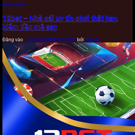
Nhà Cái Uy Tín
12bet – Nhà cái uy tín chơi thật hay,
kiếm tiền mê say
Đăng vào
10/03/2025
04/02/2025
bởi
mango