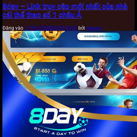
8day – Link truy cập mới nhất của nhà
cái thể thao số 1 châu Á
Đăng vào
11/03/2025
04/02/2025
bởi
mango