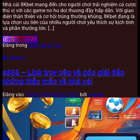
Nhà cái 8Kbet mang đến cho người chơi trải nghiệm cá cược
thú vị với các game no hu doi thuong đầy hấp dẫn. Với giao
diện thân thiện và cơ hội trúng thưởng khủng, 8Kbet đang là
lựa chọn ưu tiên của nhiều người chơi yêu thích sự kịch tính
và phần thưởng lớn. […]
Tiếp tục đọc
→
Đăng trong
Nhà Cái Uy Tín
Nhà Cái Uy Tín
s666 – Link truy cập và góc giải đáp
những thắc mắc về nhà cái
Đăng vào
10/03/2025
04/02/2025
bởi
mango