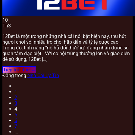
10
Th3
12Bet là một trong những nhà cái nổi bật hiện nay, thu hút
người chơi với nhiều trò chơi hấp dẫn và tỷ lệ cược cao.
Trong đó, tính năng “nổ hũ đổi thưởng” đang nhận được sự
quan tâm đặc biệt. Với cơ hội trúng thưởng lớn và giao diện
dễ sử dụng, 12Bet […]
Tiếp tục đọc
→
Đăng trong
Nhà Cái Uy Tín
1
2
3
4
5
6
7
…