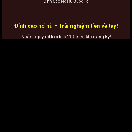
Đỉnh Cao Nổ Hũ Quốc Tế
Đỉnh cao nổ hũ – Trải nghiệm tiền về tay!
Nhận ngay giftcode từ 10 triệu khi đăng ký!